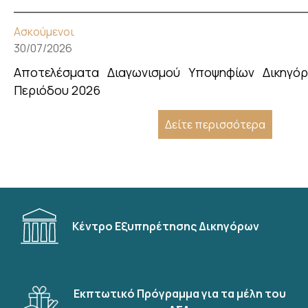
Ασκούμενοι
30/07/2026
Αποτελέσματα Διαγωνισμού Υποψηφίων Δικηγόρ
Περιόδου 2026
Δείτε περισσότερα
Κέντρο Εξυπηρέτησης Δικηγόρων
Εκπτωτικό Πρόγραμμα για τα μέλη του