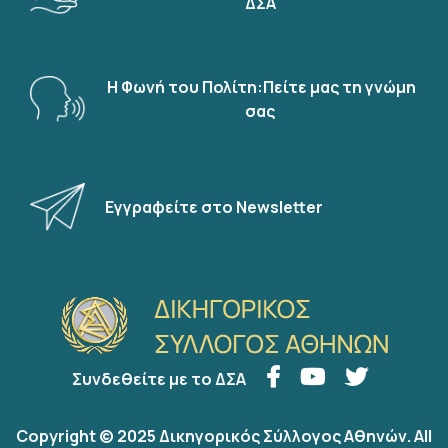
ΔΣΑ
Η Φωνή του Πολίτη:Πείτε μας τη γνώμη
σας
Εγγραφείτε στο Newsletter
Συνδεθείτε με το ΔΣΑ
Copyright © 2025 Δικηγορικός Σύλλογος Αθηνών. All