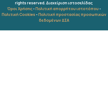
rights reserved.
Διαχείριση ιστοσελίδας
Όροι Χρήσης
-
Πολιτική απορρήτου ιστοτόπου
-
Πολιτική Cookies
-
Πολιτική προστασίας προσωπικών
δεδομένων ΔΣΑ