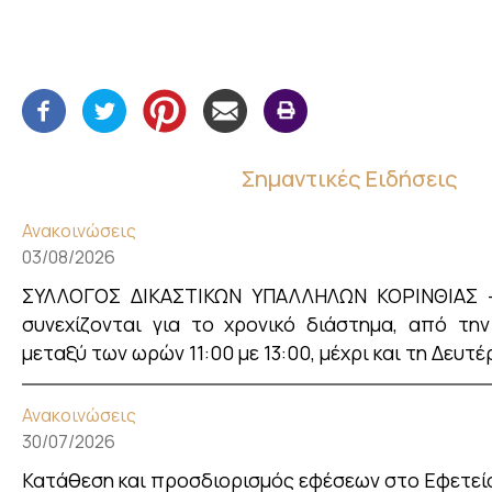
Σημαντικές Ειδήσεις
Ανακοινώσεις
03/08/2026
ΣΥΛΛΟΓΟΣ ΔΙΚΑΣΤΙΚΩΝ ΥΠΑΛΛΗΛΩΝ ΚΟΡΙΝΘΙΑΣ - 
συνεχίζονται για το χρονικό διάστημα, από την
μεταξύ των ωρών 11:00 με 13:00, μέχρι και τη Δευτ
Ανακοινώσεις
30/07/2026
Κατάθεση και προσδιορισμός εφέσεων στο Εφετεί