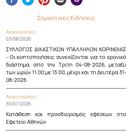
Σημαντικές Ειδήσεις
Ανακοινώσεις
03/08/2026
ΣΥΛΛΟΓΟΣ ΔΙΚΑΣΤΙΚΩΝ ΥΠΑΛΛΗΛΩΝ ΚΟΡΙΝΘΙΑΣ
- Οι κινητοποιήσεις συνεχίζονται για το χρονικό
διάστημα, από την Τρίτη 04-08-2026, μεταξύ
των ωρών 11:00 με 13:00, μέχρι και τη Δευτέρα 31-
08-2026
Ανακοινώσεις
30/07/2026
Κατάθεση και προσδιορισμός εφέσεων στο
Εφετείο Αθηνών