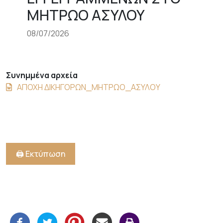
ΜΗΤΡΩΟ ΑΣΥΛΟΥ
08/07/2026
Συνημμένα αρχεία
ΑΠΟΧΗ ΔΙΚΗΓΟΡΩΝ_ΜΗΤΡΩΟ_ΑΣΥΛΟΥ
🖨️ Εκτύπωση