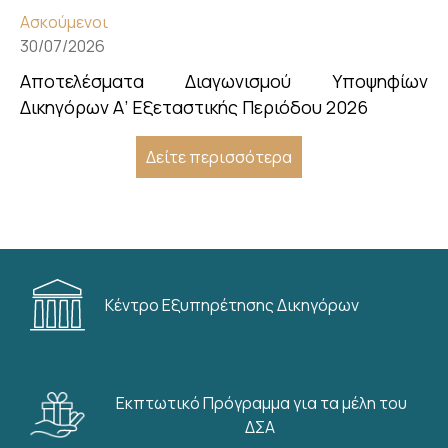
Ασκούμενοι
30/07/2026
Αποτελέσματα Διαγωνισμού Υποψηφίων
Δικηγόρων Α’ Εξεταστικής Περιόδου 2026
Δείτε περισσότερα
Κέντρο Εξυπηρέτησης Δικηγόρων
Εκπτωτικό Πρόγραμμα για τα μέλη του
ΔΣΑ