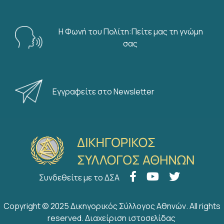
Η Φωνή του Πολίτη:Πείτε μας τη γνώμη
σας
Εγγραφείτε στο Newsletter
Συνδεθείτε με το ΔΣΑ
Copyright © 2025 Δικηγορικός Σύλλογος Αθηνών. All rights
reserved.
Διαχείριση ιστοσελίδας