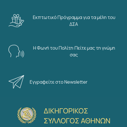
Εκπτωτικό Πρόγραμμα για τα μέλη του
ΔΣΑ
Η Φωνή του Πολίτη:Πείτε μας τη γνώμη
σας
Εγγραφείτε στο Newsletter