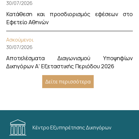
30/07/2026
Κατάθεση και προσδιορισμός εφέσεων στο
Εφετείο Αθηνών
Ασκούμενοι
30/07/2026
Αποτελέσματα Διαγωνισμού Υποψηφίων
Δικηγόρων Α’ Εξεταστικής Περιόδου 2026
Δείτε περισσότερα
Κέντρο Εξυπηρέτησης Δικηγόρων