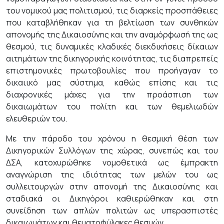
του νομικού μας πολιτισμού, τις διαρκείς προσπάθειες
που καταβλήθηκαν για τη βελτίωση των συνθηκών
απονομής της Δικαιοσύνης και την αναμόρφωσή της ως
θεσμού, τις δυναμικές κλαδικές διεκδικήσεις δίκαιων
αιτημάτων της δικηγορικής κοινότητας, τις διαπρεπείς
επιστημονικές πρωτοβουλίες που προήγαγαν το
δικαιικό μας σύστημα, καθώς επίσης και τις
διαχρονικές μάχες για την προάσπιση των
δικαιωμάτων του πολίτη και των θεμελιωδών
ελευθεριών του.
Με την πάροδο του χρόνου η θεσμική θέση των
Δικηγορικών Συλλόγων της χώρας, συνεπώς και του
ΔΣΑ, κατοχυρώθηκε νομοθετικά ως έμπρακτη
αναγνώριση της ιδιότητας των μελών του ως
συλλειτουργών στην απονομή της Δικαιοσύνης και
σταδιακά οι Δικηγόροι καθιερώθηκαν και στη
συνείδηση των απλών πολιτών ως υπερασπιστές
δικαιωμάτων και θεματοφύλακες θεσμών.