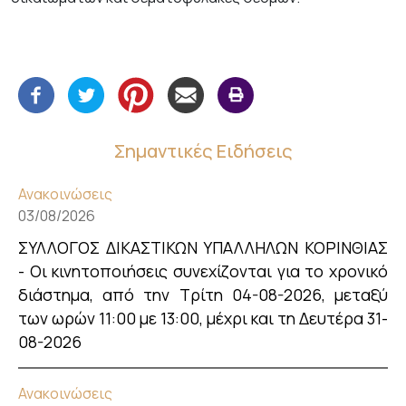
Σημαντικές Ειδήσεις
Ανακοινώσεις
03/08/2026
ΣΥΛΛΟΓΟΣ ΔΙΚΑΣΤΙΚΩΝ ΥΠΑΛΛΗΛΩΝ ΚΟΡΙΝΘΙΑΣ
- Οι κινητοποιήσεις συνεχίζονται για το χρονικό
διάστημα, από την Τρίτη 04-08-2026, μεταξύ
των ωρών 11:00 με 13:00, μέχρι και τη Δευτέρα 31-
08-2026
Ανακοινώσεις