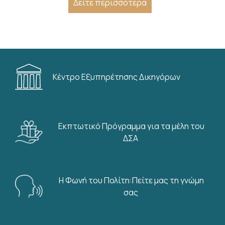
Δείτε περισσότερα
Κέντρο Εξυπηρέτησης Δικηγόρων
Εκπτωτικό Πρόγραμμα για τα μέλη του
ΔΣΑ
Η Φωνή του Πολίτη:Πείτε μας τη γνώμη
σας