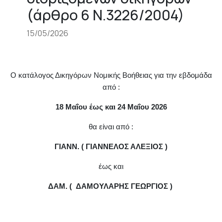
(άρθρο 6 Ν.3226/2004)
15/05/2026
Ο κατάλογος Δικηγόρων Νομικής Βοήθειας για την εβδομάδα
από :
18 Μαΐου έως και 24 Μαΐου 2026
θα είναι από :
ΓΙΑΝΝ. ( ΓΙΑΝΝΕΛΟΣ ΑΛΕΞΙΟΣ )
έως και
ΔΑΜ. ( ΔΑΜΟΥΛΑΡΗΣ ΓΕΩΡΓΙΟΣ )