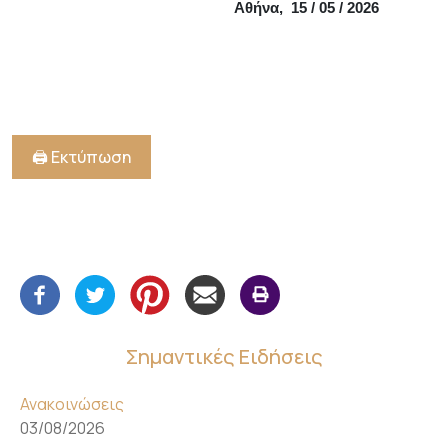
Αθήνα, 15 / 05 / 2026
🖨️ Εκτύπωση
Σημαντικές Ειδήσεις
Ανακοινώσεις
03/08/2026