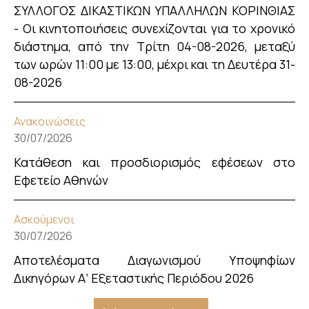
ΣΥΛΛΟΓΟΣ ΔΙΚΑΣΤΙΚΩΝ ΥΠΑΛΛΗΛΩΝ ΚΟΡΙΝΘΙΑΣ
- Οι κινητοποιήσεις συνεχίζονται για το χρονικό
διάστημα, από την Τρίτη 04-08-2026, μεταξύ
των ωρών 11:00 με 13:00, μέχρι και τη Δευτέρα 31-
08-2026
Ανακοινώσεις
30/07/2026
Κατάθεση και προσδιορισμός εφέσεων στο
Εφετείο Αθηνών
Ασκούμενοι
30/07/2026
Αποτελέσματα Διαγωνισμού Υποψηφίων
Δικηγόρων Α’ Εξεταστικής Περιόδου 2026