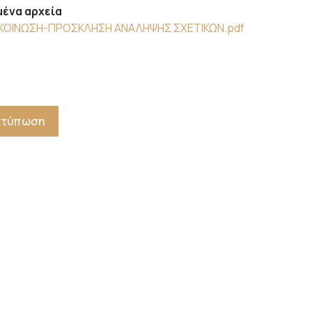
ένα αρχεία
ΚΟΙΝΩΣΗ-ΠΡΟΣΚΛΗΣΗ ΑΝΑΛΗΨΗΣ ΣΧΕΤΙΚΩΝ.pdf
Εκτύπωση