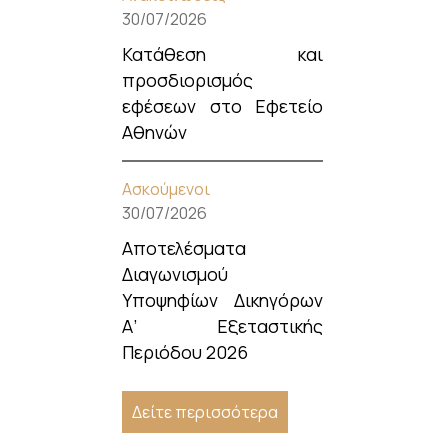
30/07/2026
Κατάθεση και
προσδιορισμός
εφέσεων στο Εφετείο
Αθηνών
Ασκούμενοι
30/07/2026
Αποτελέσματα
Διαγωνισμού
Υποψηφίων Δικηγόρων
Α’ Εξεταστικής
Περιόδου 2026
Δείτε περισσότερα