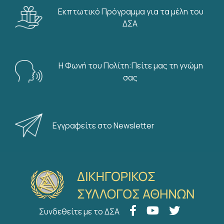
Εκπτωτικό Πρόγραμμα για τα μέλη του
ΔΣΑ
Η Φωνή του Πολίτη:Πείτε μας τη γνώμη
σας
Εγγραφείτε στο Newsletter
Συνδεθείτε με το ΔΣΑ