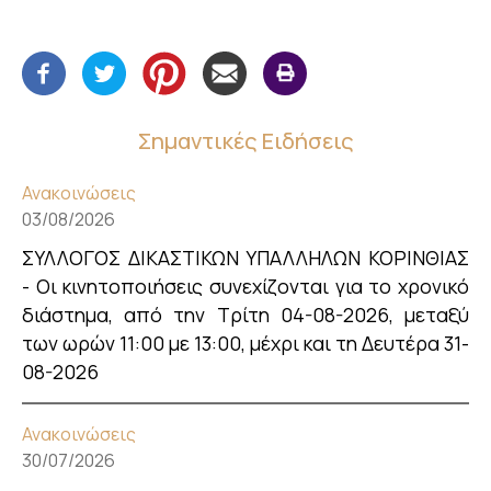
Σημαντικές Ειδήσεις
Ανακοινώσεις
03/08/2026
ΣΥΛΛΟΓΟΣ ΔΙΚΑΣΤΙΚΩΝ ΥΠΑΛΛΗΛΩΝ ΚΟΡΙΝΘΙΑΣ
- Οι κινητοποιήσεις συνεχίζονται για το χρονικό
διάστημα, από την Τρίτη 04-08-2026, μεταξύ
των ωρών 11:00 με 13:00, μέχρι και τη Δευτέρα 31-
08-2026
Ανακοινώσεις
30/07/2026