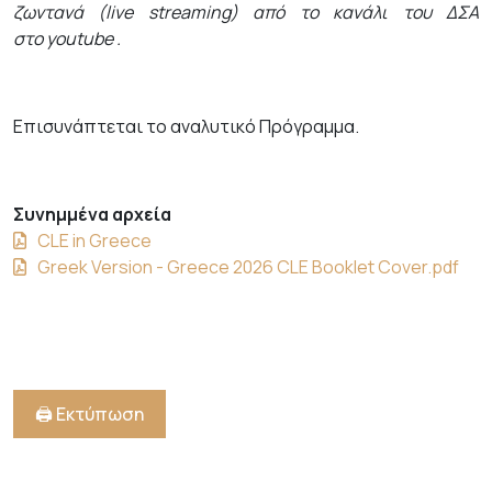
ζωντανά (
live streaming
) από το κανάλι του ΔΣΑ
στο
youtube
.
Επισυνάπτεται το αναλυτικό Πρόγραμμα.
Συνημμένα αρχεία
CLE in Greece
Greek Version - Greece 2026 CLE Booklet Cover.pdf
🖨️ Εκτύπωση