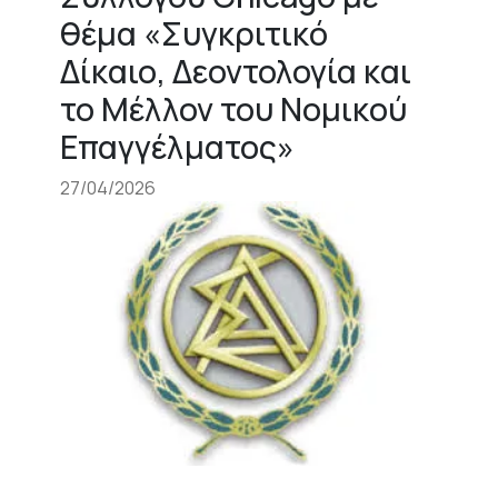
θέμα «Συγκριτικό
Δίκαιο, Δεοντολογία και
το Μέλλον του Νομικού
Επαγγέλματος»
27/04/2026