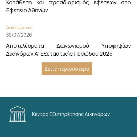
Κατάθεση και προσδιορισμός εφέσεων στο
Εφετείο Αθηνών
Ασκούμενοι
30/07/2026
Αποτελέσματα Διαγωνισμού Υποψηφίων
Δικηγόρων Α’ Εξεταστικής Περιόδου 2026
Δείτε περισσότερα
Κέντρο Εξυπηρέτησης Δικηγόρων