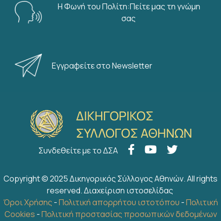
Η Φωνή του Πολίτη:Πείτε μας τη γνώμη
σας
Εγγραφείτε στο Newsletter
Συνδεθείτε με το ΔΣΑ
Copyright © 2025 Δικηγορικός Σύλλογος Αθηνών. All rights
reserved.
Διαχείριση ιστοσελίδας
Όροι Χρήσης
-
Πολιτική απορρήτου ιστοτόπου
-
Πολιτική
Cookies
-
Πολιτική προστασίας προσωπικών δεδομένων