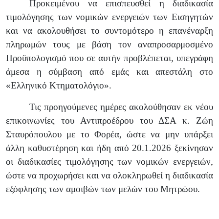
Προκειμένου να επισπευσθεί η διαδικασία
τιμολόγησης των νομικών ενεργειών των Εισηγητών
και να ακολουθήσει το συντομότερο η επανέναρξη
πληρωμών τους με βάση τον αναπροσαρμοσμένο
Προϋπολογισμό που σε αυτήν προβλέπεται, υπεγράφη
άμεσα η σύμβαση από εμάς και απεστάλη στο
«Ελληνικό Κτηματολόγιο».
Τις προηγούμενες ημέρες ακολούθησαν εκ νέου
επικοινωνίες του Αντιπροέδρου του ΔΣΑ κ. Ζώη
Σταυρόπουλου με το Φορέα, ώστε να μην υπάρξει
άλλη καθυστέρηση και ήδη από 20.1.2026 ξεκίνησαν
οι διαδικασίες τιμολόγησης των νομικών ενεργειών,
ώστε να προχωρήσει και να ολοκληρωθεί η διαδικασία
εξόφλησης των αμοιβών των μελών του Μητρώου.