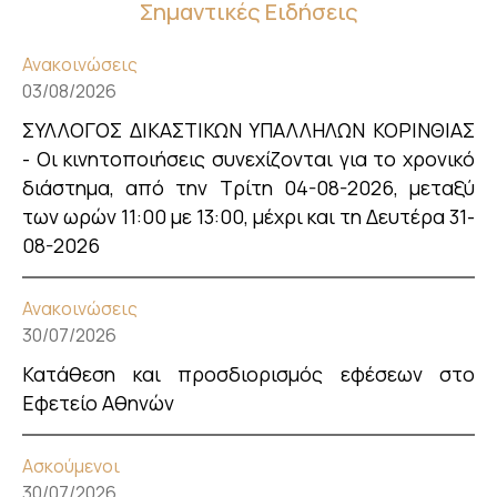
Σημαντικές Ειδήσεις
Ανακοινώσεις
03/08/2026
ΣΥΛΛΟΓΟΣ ΔΙΚΑΣΤΙΚΩΝ ΥΠΑΛΛΗΛΩΝ ΚΟΡΙΝΘΙΑΣ
- Οι κινητοποιήσεις συνεχίζονται για το χρονικό
διάστημα, από την Τρίτη 04-08-2026, μεταξύ
των ωρών 11:00 με 13:00, μέχρι και τη Δευτέρα 31-
08-2026
Ανακοινώσεις
30/07/2026
Κατάθεση και προσδιορισμός εφέσεων στο
Εφετείο Αθηνών
Ασκούμενοι
30/07/2026