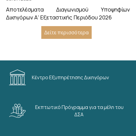
Αποτελέσματα Διαγωνισμού Υποψηφίων
Δικηγόρων Α’ Εξεταστικής Περιόδου 2026
Δείτε περισσότερα
Κέντρο Εξυπηρέτησης Δικηγόρων
Εκπτωτικό Πρόγραμμα για τα μέλη του
ΔΣΑ