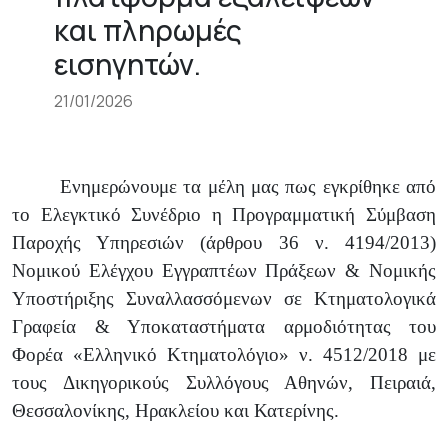
και πληρωμές
εισηγητών.
21/01/2026
Ενημερώνουμε τα μέλη μας πως εγκρίθηκε από
το Ελεγκτικό Συνέδριο η Προγραμματική Σύμβαση
Παροχής Υπηρεσιών (άρθρου 36 ν. 4194/2013)
Νομικού Ελέγχου Εγγραπτέων Πράξεων & Νομικής
Υποστήριξης Συναλλασσόμενων σε Κτηματολογικά
Γραφεία & Υποκαταστήματα αρμοδιότητας του
Φορέα «Ελληνικό Κτηματολόγιο» ν. 4512/2018 με
τους Δικηγορικούς Συλλόγους Αθηνών, Πειραιά,
Θεσσαλονίκης, Ηρακλείου και Κατερίνης.