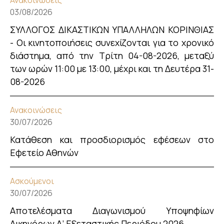
Ανακοινώσεις
03/08/2026
ΣΥΛΛΟΓΟΣ ΔΙΚΑΣΤΙΚΩΝ ΥΠΑΛΛΗΛΩΝ ΚΟΡΙΝΘΙΑΣ
- Οι κινητοποιήσεις συνεχίζονται για το χρονικό
διάστημα, από την Τρίτη 04-08-2026, μεταξύ
των ωρών 11:00 με 13:00, μέχρι και τη Δευτέρα 31-
08-2026
Ανακοινώσεις
30/07/2026
Κατάθεση και προσδιορισμός εφέσεων στο
Εφετείο Αθηνών
Ασκούμενοι
30/07/2026
Αποτελέσματα Διαγωνισμού Υποψηφίων
Δικηγόρων Α’ Εξεταστικής Περιόδου 2026