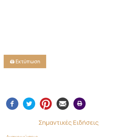
🖨️ Εκτύπωση
Σημαντικές Ειδήσεις