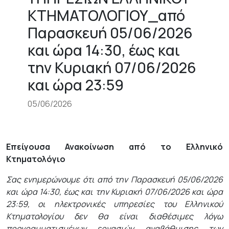
ΚΤΗΜΑΤΟΛΟΓΙΟΥ_από
Παρασκευή 05/06/2026
και ώρα 14:30, έως και
την Κυριακή 07/06/2026
και ώρα 23:59
05/06/2026
Επείγουσα Ανακοίνωση από το Ελληνικό
Κτηματολόγιο
Σας ενημερώνουμε ότι από την Παρασκευή 05/06/2026
και ώρα 14:30, έως και την Κυριακή 07/06/2026 και ώρα
23:59, οι ηλεκτρονικές υπηρεσίες του Ελληνικού
Κτηματολογίου δεν θα είναι διαθέσιμες λόγω
προγραμματισμένων εργασιών αναβάθμισης των