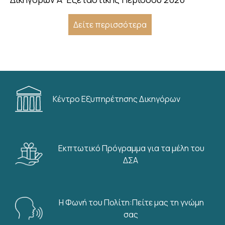
Δείτε περισσότερα
Κέντρο Εξυπηρέτησης Δικηγόρων
Εκπτωτικό Πρόγραμμα για τα μέλη του
ΔΣΑ
Η Φωνή του Πολίτη:Πείτε μας τη γνώμη
σας