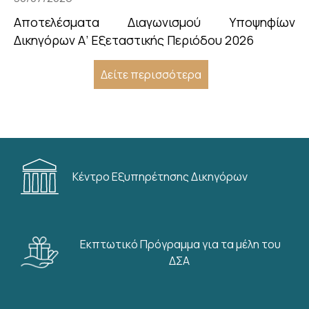
Αποτελέσματα Διαγωνισμού Υποψηφίων
Δικηγόρων Α’ Εξεταστικής Περιόδου 2026
Δείτε περισσότερα
Κέντρο Εξυπηρέτησης Δικηγόρων
Εκπτωτικό Πρόγραμμα για τα μέλη του
ΔΣΑ