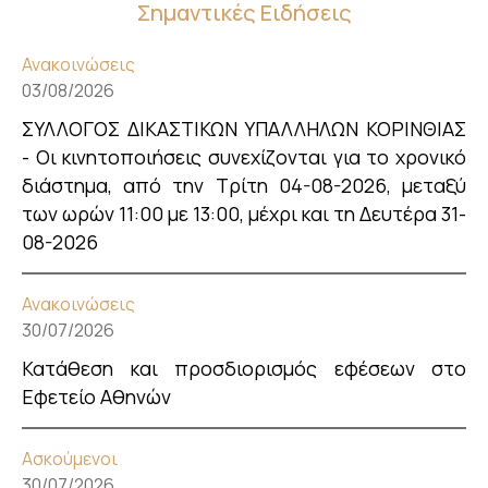
Σημαντικές Ειδήσεις
Ανακοινώσεις
03/08/2026
ΣΥΛΛΟΓΟΣ ΔΙΚΑΣΤΙΚΩΝ ΥΠΑΛΛΗΛΩΝ ΚΟΡΙΝΘΙΑΣ
- Οι κινητοποιήσεις συνεχίζονται για το χρονικό
διάστημα, από την Τρίτη 04-08-2026, μεταξύ
των ωρών 11:00 με 13:00, μέχρι και τη Δευτέρα 31-
08-2026
Ανακοινώσεις
30/07/2026
Κατάθεση και προσδιορισμός εφέσεων στο
Εφετείο Αθηνών
Ασκούμενοι
30/07/2026