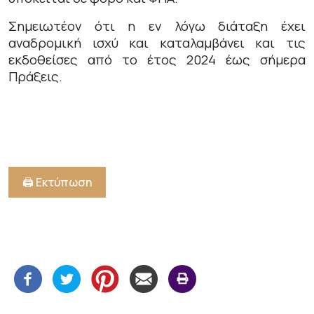
Σημειωτέον ότι η εν λόγω διάταξη έχει
αναδρομική ισχύ και καταλαμβάνει και τις
εκδοθείσες από το έτος 2024 έως σήμερα
Πράξεις.
🖨️ Εκτύπωση