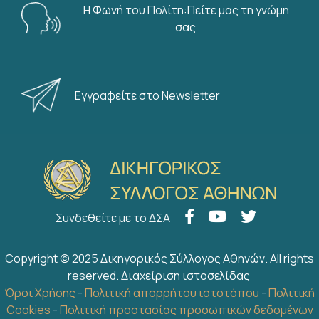
Η Φωνή του Πολίτη:Πείτε μας τη γνώμη
σας
Εγγραφείτε στο Newsletter
Συνδεθείτε με το ΔΣΑ
Copyright © 2025 Δικηγορικός Σύλλογος Αθηνών. All rights
reserved.
Διαχείριση ιστοσελίδας
Όροι Χρήσης
-
Πολιτική απορρήτου ιστοτόπου
-
Πολιτική
Cookies
-
Πολιτική προστασίας προσωπικών δεδομένων