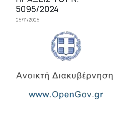
5095/2024
25/11/2025