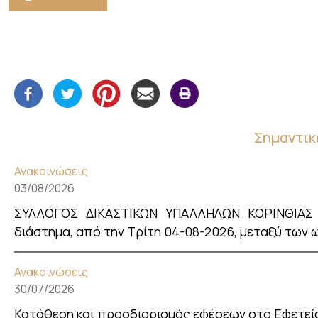
Σημαντικ
Ανακοινώσεις
03/08/2026
ΣΥΛΛΟΓΟΣ ΔΙΚΑΣΤΙΚΩΝ ΥΠΑΛΛΗΛΩΝ ΚΟΡΙΝΘΙΑΣ - 
διάστημα, από την Τρίτη 04-08-2026, μεταξύ των ωρ
Ανακοινώσεις
30/07/2026
Κατάθεση και προσδιορισμός εφέσεων στο Εφετεί