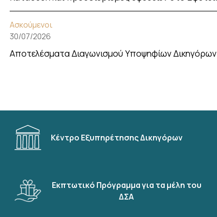
Ασκούμενοι
30/07/2026
Αποτελέσματα Διαγωνισμού Υποψηφίων Δικηγόρων 
Κέντρο Εξυπηρέτησης Δικηγόρων
Εκπτωτικό Πρόγραμμα για τα μέλη του
ΔΣΑ