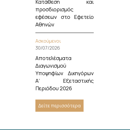
Κατάθεση και
προσδιορισμός
εφέσεων στο Εφετείο
Αθηνών
Ασκούμενοι
30/07/2026
Αποτελέσματα
Διαγωνισμού
Υποψηφίων Δικηγόρων
Α’ Εξεταστικής
Περιόδου 2026
Δείτε περισσότερα