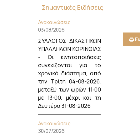
Σημαντικές Ειδήσεις
Ανακοινώσεις
03/08/2026
🖨️ 
ΣΥΛΛΟΓΟΣ ΔΙΚΑΣΤΙΚΩΝ
ΥΠΑΛΛΗΛΩΝ ΚΟΡΙΝΘΙΑΣ
- Οι κινητοποιήσεις
συνεχίζονται για το
χρονικό διάστημα, από
την Τρίτη 04-08-2026,
μεταξύ των ωρών 11:00
με 13:00, μέχρι και τη
Δευτέρα 31-08-2026
Ανακοινώσεις
30/07/2026