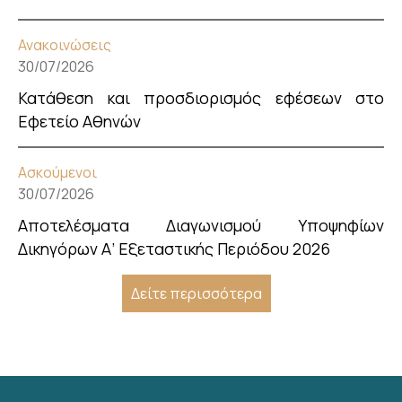
Ανακοινώσεις
30/07/2026
Κατάθεση και προσδιορισμός εφέσεων στο
Εφετείο Αθηνών
Ασκούμενοι
30/07/2026
Αποτελέσματα Διαγωνισμού Υποψηφίων
Δικηγόρων Α’ Εξεταστικής Περιόδου 2026
Δείτε περισσότερα