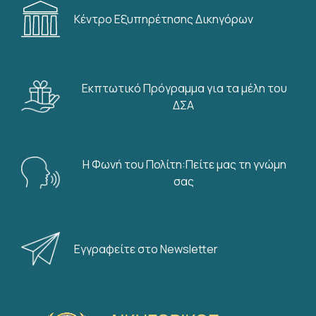
Κέντρο Εξυπηρέτησης Δικηγόρων
Εκπτωτικό Πρόγραμμα για τα μέλη του
ΔΣΑ
Η Φωνή του Πολίτη:Πείτε μας τη γνώμη
σας
Εγγραφείτε στο Newsletter