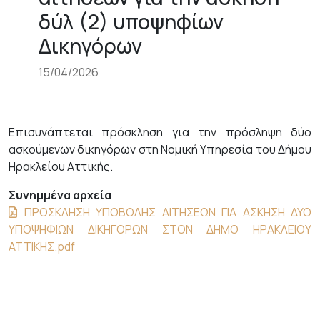
δύλ (2) υποψηφίων
Δικηγόρων
15/04/2026
Επισυνάπτεται πρόσκληση για την πρόσληψη δύο
ασκούμενων δικηγόρων στη Νομική Υπηρεσία του Δήμου
Ηρακλείου Αττικής.
Συνημμένα αρχεία
ΠΡΟΣΚΛΗΣΗ ΥΠΟΒΟΛΗΣ ΑΙΤΗΣΕΩΝ ΓΙΑ ΑΣΚΗΣΗ ΔΥΟ
ΥΠΟΨΗΦΙΩΝ ΔΙΚΗΓΟΡΩΝ ΣΤΟΝ ΔΗΜΟ ΗΡΑΚΛΕΙΟΥ
ΑΤΤΙΚΗΣ.pdf