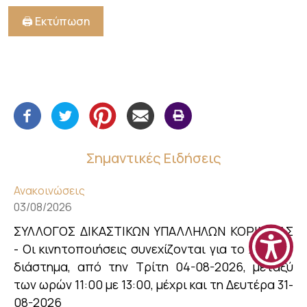
🖨️ Εκτύπωση
Σημαντικές Ειδήσεις
Ανακοινώσεις
03/08/2026
ΣΥΛΛΟΓΟΣ ΔΙΚΑΣΤΙΚΩΝ ΥΠΑΛΛΗΛΩΝ ΚΟΡΙΝΘΙΑΣ
- Οι κινητοποιήσεις συνεχίζονται για το χρονικό
διάστημα, από την Τρίτη 04-08-2026, μεταξύ
των ωρών 11:00 με 13:00, μέχρι και τη Δευτέρα 31-
08-2026