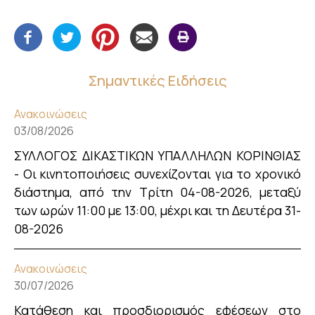
Σημαντικές Ειδήσεις
Ανακοινώσεις
03/08/2026
ΣΥΛΛΟΓΟΣ ΔΙΚΑΣΤΙΚΩΝ ΥΠΑΛΛΗΛΩΝ ΚΟΡΙΝΘΙΑΣ
- Οι κινητοποιήσεις συνεχίζονται για το χρονικό
διάστημα, από την Τρίτη 04-08-2026, μεταξύ
των ωρών 11:00 με 13:00, μέχρι και τη Δευτέρα 31-
08-2026
Ανακοινώσεις
30/07/2026
Κατάθεση και προσδιορισμός εφέσεων στο