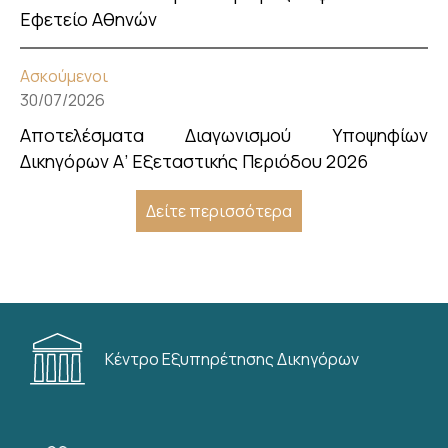
Εφετείο Αθηνών
Ασκούμενοι
30/07/2026
Αποτελέσματα Διαγωνισμού Υποψηφίων
Δικηγόρων Α’ Εξεταστικής Περιόδου 2026
Δείτε περισσότερα
Κέντρο Εξυπηρέτησης Δικηγόρων