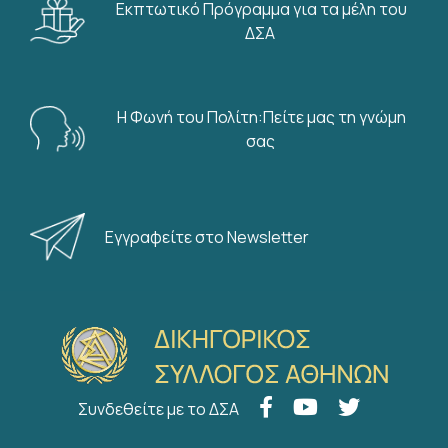
Εκπτωτικό Πρόγραμμα για τα μέλη του
ΔΣΑ
Η Φωνή του Πολίτη:Πείτε μας τη γνώμη
σας
Εγγραφείτε στο Newsletter
Συνδεθείτε με το ΔΣΑ