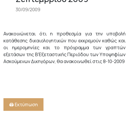
30/09/2009
Ανακοινώνεται ότι η προθεσμία για την υποβολή
κατάθεσης δικαιολογητικών που εκκρεμούν καθώς και
οι ημερομηνίες και το πρόγραμμα των γραπτών
εξετάσων της Β'Εξεταστικής Περιόδου των Υποψηφίων
Ασκούμενων Δικηγόρων, θα ανακοινωθεί στις 8-10-2009
🖨️ Εκτύπωση