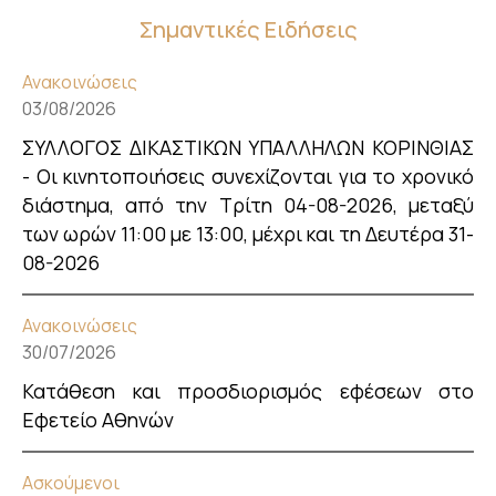
Σημαντικές Ειδήσεις
Ανακοινώσεις
03/08/2026
ΣΥΛΛΟΓΟΣ ΔΙΚΑΣΤΙΚΩΝ ΥΠΑΛΛΗΛΩΝ ΚΟΡΙΝΘΙΑΣ
- Οι κινητοποιήσεις συνεχίζονται για το χρονικό
διάστημα, από την Τρίτη 04-08-2026, μεταξύ
των ωρών 11:00 με 13:00, μέχρι και τη Δευτέρα 31-
08-2026
Ανακοινώσεις
30/07/2026
Κατάθεση και προσδιορισμός εφέσεων στο
Εφετείο Αθηνών
Ασκούμενοι