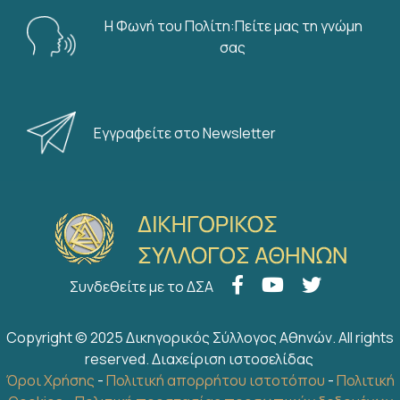
Η Φωνή του Πολίτη:Πείτε μας τη γνώμη
σας
Εγγραφείτε στο Newsletter
Συνδεθείτε με το ΔΣΑ
Copyright © 2025 Δικηγορικός Σύλλογος Αθηνών. All rights
reserved.
Διαχείριση ιστοσελίδας
Όροι Χρήσης
-
Πολιτική απορρήτου ιστοτόπου
-
Πολιτική