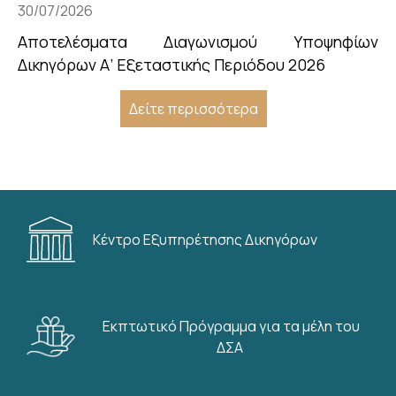
30/07/2026
Αποτελέσματα Διαγωνισμού Υποψηφίων
Δικηγόρων Α’ Εξεταστικής Περιόδου 2026
Δείτε περισσότερα
Κέντρο Εξυπηρέτησης Δικηγόρων
Εκπτωτικό Πρόγραμμα για τα μέλη του
ΔΣΑ