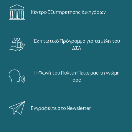
Κέντρο Εξυπηρέτησης Δικηγόρων
Εκπτωτικό Πρόγραμμα για τα μέλη του
ΔΣΑ
Η Φωνή του Πολίτη:Πείτε μας τη γνώμη
σας
Εγγραφείτε στο Newsletter