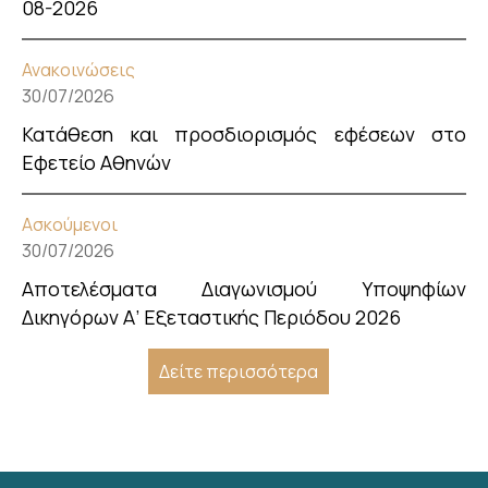
08-2026
Ανακοινώσεις
30/07/2026
Κατάθεση και προσδιορισμός εφέσεων στο
Εφετείο Αθηνών
Ασκούμενοι
30/07/2026
Αποτελέσματα Διαγωνισμού Υποψηφίων
Δικηγόρων Α’ Εξεταστικής Περιόδου 2026
Δείτε περισσότερα