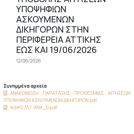
ΥΠΟΨΗΦΙΩΝ
ΑΣΚΟΥΜΕΝΩΝ
ΔΙΚΗΓΟΡΩΝ ΣΤΗΝ
ΠΕΡΙΦΕΡΕΙΑ ΑΤΤΙΚΗΣ
ΕΩΣ ΚΑΙ 19/06/2026
12/06/2026
Συνημμένα αρχεία
ΑΝΑΚΟΙΝΩΣΗ ΠΑΡΑΤΑΣΗΣ ΠΡΟΘΕΣΜΙΑΣ ΑΙΤΗΣΕΩΝ
ΥΠΟΨΗΦΙΩΝ ΑΣΚΟΥΜΕΝΩΝ ΔΙΚΗΓΟΡΩΝ.pdf
ΨΔΨΟ7Λ7-ΧΝΧ_0.pdf