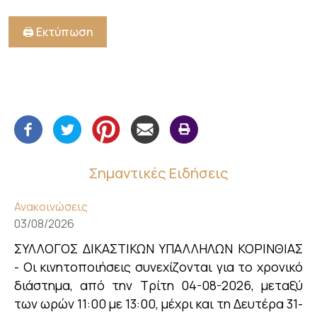
🖨️ Εκτύπωση
Σημαντικές Ειδήσεις
Ανακοινώσεις
03/08/2026
ΣΥΛΛΟΓΟΣ ΔΙΚΑΣΤΙΚΩΝ ΥΠΑΛΛΗΛΩΝ ΚΟΡΙΝΘΙΑΣ
- Οι κινητοποιήσεις συνεχίζονται για το χρονικό
διάστημα, από την Τρίτη 04-08-2026, μεταξύ
των ωρών 11:00 με 13:00, μέχρι και τη Δευτέρα 31-