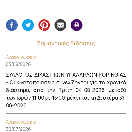
Σημαντικές Ειδήσεις
Ανακοινώσεις
03/08/2026
ΣΥΛΛΟΓΟΣ ΔΙΚΑΣΤΙΚΩΝ ΥΠΑΛΛΗΛΩΝ ΚΟΡΙΝΘΙΑΣ
- Οι κινητοποιήσεις συνεχίζονται για το χρονικό
διάστημα, από την Τρίτη 04-08-2026, μεταξύ
των ωρών 11:00 με 13:00, μέχρι και τη Δευτέρα 31-
08-2026
Ανακοινώσεις
30/07/2026