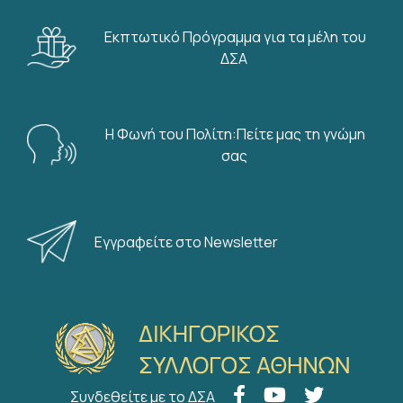
Εκπτωτικό Πρόγραμμα για τα μέλη του
ΔΣΑ
Η Φωνή του Πολίτη:Πείτε μας τη γνώμη
σας
Εγγραφείτε στο Newsletter
Συνδεθείτε με το ΔΣΑ