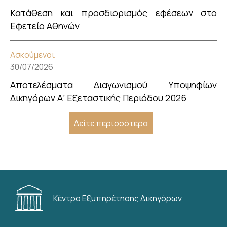
Κατάθεση και προσδιορισμός εφέσεων στο
Εφετείο Αθηνών
Ασκούμενοι
30/07/2026
Αποτελέσματα Διαγωνισμού Υποψηφίων
Δικηγόρων Α’ Εξεταστικής Περιόδου 2026
Δείτε περισσότερα
Κέντρο Εξυπηρέτησης Δικηγόρων