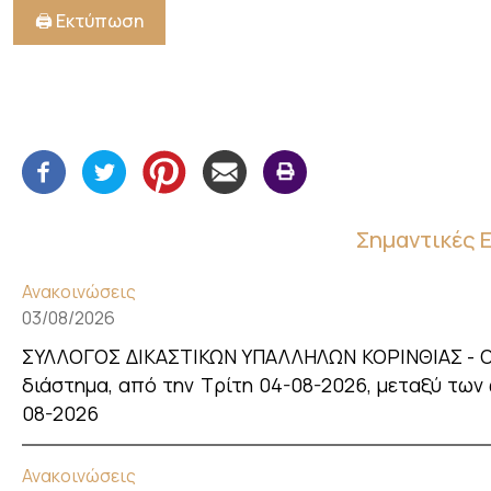
🖨️ Εκτύπωση
Σημαντικές 
Ανακοινώσεις
03/08/2026
ΣΥΛΛΟΓΟΣ ΔΙΚΑΣΤΙΚΩΝ ΥΠΑΛΛΗΛΩΝ ΚΟΡΙΝΘΙΑΣ - Οι κ
διάστημα, από την Τρίτη 04-08-2026, μεταξύ των ω
08-2026
Ανακοινώσεις