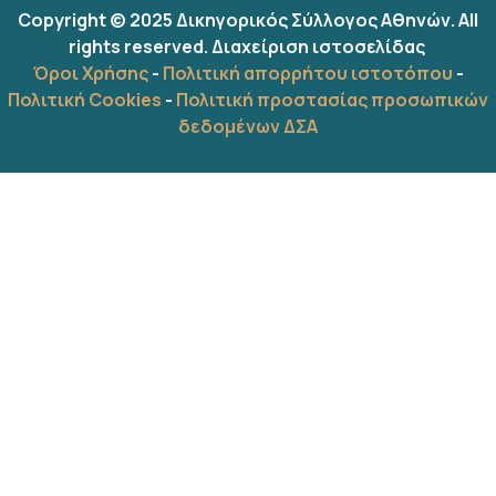
Copyright © 2025 Δικηγορικός Σύλλογος Αθηνών. All
rights reserved.
Διαχείριση ιστοσελίδας
Όροι Χρήσης
-
Πολιτική απορρήτου ιστοτόπου
-
Πολιτική Cookies
-
Πολιτική προστασίας προσωπικών
δεδομένων ΔΣΑ