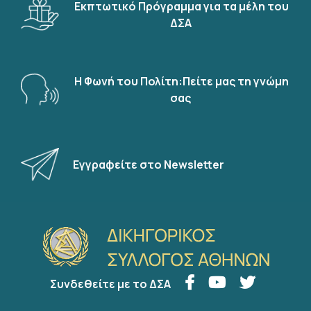
Εκπτωτικό Πρόγραμμα για τα μέλη του
ΔΣΑ
Η Φωνή του Πολίτη:Πείτε μας τη γνώμη
σας
Εγγραφείτε στο Newsletter
Συνδεθείτε με το ΔΣΑ