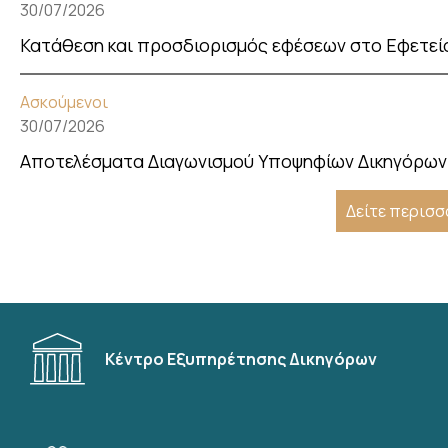
30/07/2026
Κατάθεση και προσδιορισμός εφέσεων στο Εφετεί
Ασκούμενοι
30/07/2026
Αποτελέσματα Διαγωνισμού Υποψηφίων Δικηγόρων 
Δείτε περισ
Κέντρο Εξυπηρέτησης Δικηγόρων