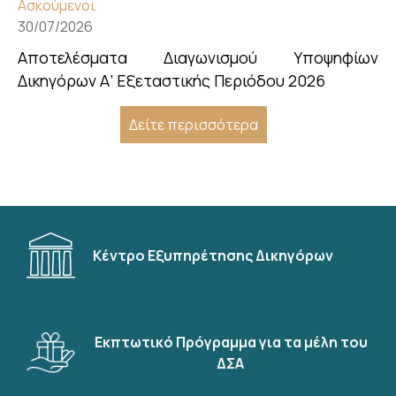
Ασκούμενοι
30/07/2026
Αποτελέσματα Διαγωνισμού Υποψηφίων
Δικηγόρων Α’ Εξεταστικής Περιόδου 2026
Δείτε περισσότερα
Κέντρο Εξυπηρέτησης Δικηγόρων
Εκπτωτικό Πρόγραμμα για τα μέλη του
ΔΣΑ