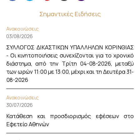
Σημαντικές Ειδήσεις
Ανακοινώσεις
03/08/2026
ΣΥΛΛΟΓΟΣ ΔΙΚΑΣΤΙΚΩΝ ΥΠΑΛΛΗΛΩΝ ΚΟΡΙΝΘΙΑΣ
- Οι κινητοποιήσεις συνεχίζονται για το χρονικό
διάστημα, από την Τρίτη 04-08-2026, μεταξύ
των ωρών 11:00 με 13:00, μέχρι και τη Δευτέρα 31-
08-2026
Ανακοινώσεις
30/07/2026
Κατάθεση και προσδιορισμός εφέσεων στο
Εφετείο Αθηνών