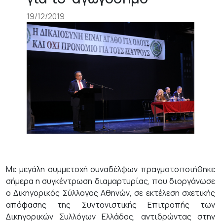
19/12/2019
Με μεγάλη συμμετοχή συναδέλφων πραγματοποιήθηκε
σήμερα η συγκέντρωση διαμαρτυρίας, που διοργάνωσε
ο Δικηγορικός Σύλλογος Αθηνών, σε εκτέλεση σχετικής
απόφασης της Συντονιστικής Επιτροπής των
Δικηγορικών Συλλόγων Ελλάδος, αντιδρώντας στην