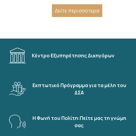
Δείτε περισσότερα
Κέντρο Εξυπηρέτησης Δικηγόρων
Εκπτωτικό Πρόγραμμα για τα μέλη του
ΔΣΑ
Η Φωνή του Πολίτη:Πείτε μας τη γνώμη
σας