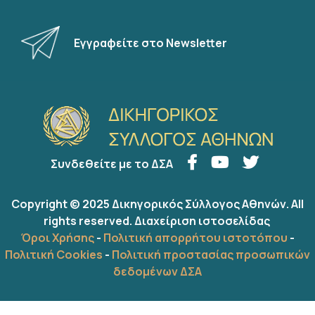
Εγγραφείτε στο Newsletter
Συνδεθείτε με το ΔΣΑ
Copyright © 2025 Δικηγορικός Σύλλογος Αθηνών. All
rights reserved.
Διαχείριση ιστοσελίδας
Όροι Χρήσης
-
Πολιτική απορρήτου ιστοτόπου
-
Πολιτική Cookies
-
Πολιτική προστασίας προσωπικών
δεδομένων ΔΣΑ