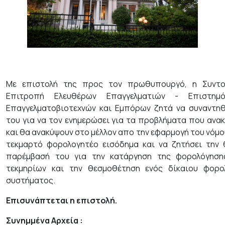
Με επιστολή της προς τον πρωθυπουργό, η Συντο
Επιτροπή Ελευθέρων Επαγγελματιών - Επιστημ
Επαγγελματοβιοτεχνών και Εμπόρων ζητά να συναντηθ
του για να τον ενημερώσει για τα προβλήματα που ανα
και θα ανακύψουν στο μέλλον απο την εφαρμογή του νόμο
τεκμαρτό φορολογητέο εισόδημα και να ζητήσει την 
παρέμβασή του για την κατάργηση της φορολόγησ
τεκμηρίων και την θεσμοθέτηση ενός δίκαιου φορο
συστήματος.
Επισυνάπτεται η επιστολή.
Συνημμένα Αρχεία
: