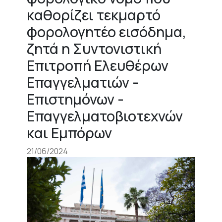
καθορίζει τεκμαρτό
φορολογητέο εισόδημα,
ζητά η Συντονιστική
Επιτροπή Ελευθέρων
Επαγγελματιών -
Επιστημόνων -
Επαγγελματοβιοτεχνών
και Εμπόρων
21/06/2024