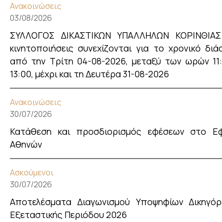
Ανακοινώσεις
03/08/2026
ΣΥΛΛΟΓΟΣ ΔΙΚΑΣΤΙΚΩΝ ΥΠΑΛΛΗΛΩΝ ΚΟΡΙΝΘΙΑΣ
κινητοποιήσεις συνεχίζονται για το χρονικό διά
από την Τρίτη 04-08-2026, μεταξύ των ωρών 11
13:00, μέχρι και τη Δευτέρα 31-08-2026
Ανακοινώσεις
30/07/2026
Κατάθεση και προσδιορισμός εφέσεων στο Εφ
Αθηνών
Ασκούμενοι
30/07/2026
Αποτελέσματα Διαγωνισμού Υποψηφίων Δικηγόρ
Εξεταστικής Περιόδου 2026