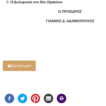
Η Δολοφονία στο Νέο Ηράκλειο
Ο ΠΡΟΕΔΡΟΣ
ΓΙΑΝΝΗΣ Δ. ΑΔΑΜΟΠΟΥΛΟΣ
🖨️ Εκτύπωση