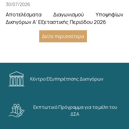
30/07/2026
Αποτελέσματα Διαγωνισμού Υποψηφίων
Δικηγόρων Α’ Εξεταστικής Περιόδου 2026
Δείτε περισσότερα
Κέντρο Εξυπηρέτησης Δικηγόρων
Εκπτωτικό Πρόγραμμα για τα μέλη του
ΔΣΑ