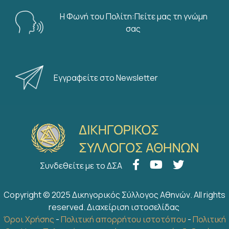
Η Φωνή του Πολίτη:Πείτε μας τη γνώμη
σας
Εγγραφείτε στο Newsletter
Συνδεθείτε με το ΔΣΑ
Copyright © 2025 Δικηγορικός Σύλλογος Αθηνών. All rights
reserved.
Διαχείριση ιστοσελίδας
Όροι Χρήσης
-
Πολιτική απορρήτου ιστοτόπου
-
Πολιτική