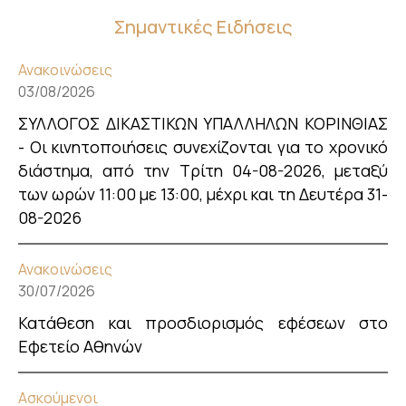
Σημαντικές Ειδήσεις
Ανακοινώσεις
03/08/2026
ΣΥΛΛΟΓΟΣ ΔΙΚΑΣΤΙΚΩΝ ΥΠΑΛΛΗΛΩΝ ΚΟΡΙΝΘΙΑΣ
- Οι κινητοποιήσεις συνεχίζονται για το χρονικό
διάστημα, από την Τρίτη 04-08-2026, μεταξύ
των ωρών 11:00 με 13:00, μέχρι και τη Δευτέρα 31-
08-2026
Ανακοινώσεις
30/07/2026
Κατάθεση και προσδιορισμός εφέσεων στο
Εφετείο Αθηνών
Ασκούμενοι