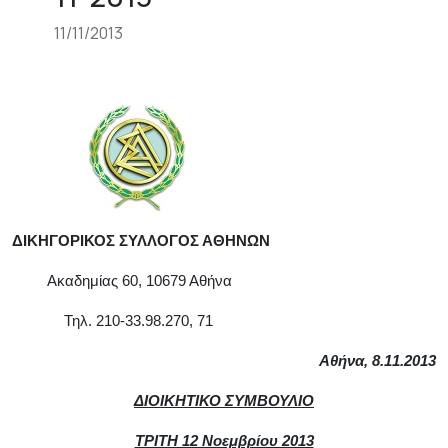
11/11/2013
ΔΙΚΗΓΟΡΙΚΟΣ ΣΥΛΛΟΓΟΣ ΑΘΗΝΩΝ
Ακαδημίας 60, 10679 Αθήνα
Τηλ. 210-33.98.270, 71
Αθήνα,
8
.1
1
.2013
ΔΙΟΙΚΗΤΙΚΟ ΣΥΜΒΟΥΛΙΟ
ΤΡΙΤΗ 12 Νοεμβρίου 2013