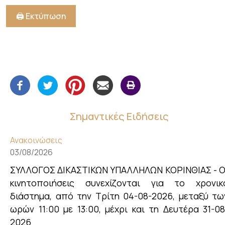
🖨️ Εκτύπωση
Σημαντικές Ειδήσεις
Ανακοινώσεις
03/08/2026
ΣΥΛΛΟΓΟΣ ΔΙΚΑΣΤΙΚΩΝ ΥΠΑΛΛΗΛΩΝ ΚΟΡΙΝΘΙΑΣ - Ο
κινητοποιήσεις συνεχίζονται για το χρονικ
διάστημα, από την Τρίτη 04-08-2026, μεταξύ τω
ωρών 11:00 με 13:00, μέχρι και τη Δευτέρα 31-08
2026