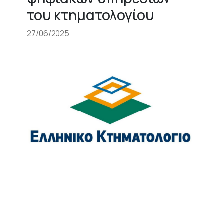
του κτηματολογίου
27/06/2025