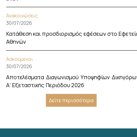
Ανακοινώσεις
30/07/2026
Κατάθεση και προσδιορισμός εφέσεων στο Εφετεί
Αθηνών
Ασκούμενοι
30/07/2026
Αποτελέσματα Διαγωνισμού Υποψηφίων Δικηγόρω
Α’ Εξεταστικής Περιόδου 2026
Δείτε περισσότερα