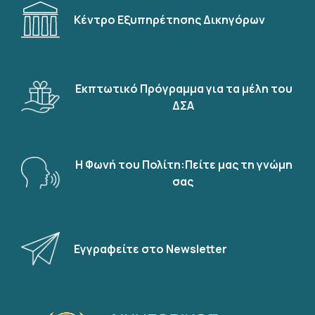
Κέντρο Εξυπηρέτησης Δικηγόρων
Εκπτωτικό Πρόγραμμα για τα μέλη του
ΔΣΑ
Η Φωνή του Πολίτη:Πείτε μας τη γνώμη
σας
Εγγραφείτε στο Newsletter