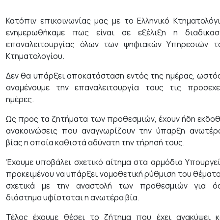
Κατόπιν επικοινωνίας μας με το Ελληνικό Κτηματολόγι
ενημερωθήκαμε πως είναι σε εξέλιξη η διαδικασ
επαναλειτουργίας όλων των ψηφιακών Υπηρεσιών τ
Κτηματολογίου.
Δεν θα υπάρξει αποκατάσταση εντός της ημέρας, ωστό
αναμένουμε την επαναλειτουργία τους τις προσεχε
ημέρες.
Ως προς τα ζητήματα των προθεσμιών, έχουν ήδη εκδοθ
ανακοινώσεις που αναγνωρίζουν την ύπαρξη ανωτέρ
βίας η οποία καθιστά αδύνατη την τήρησή τους.
Έχουμε υποβάλει σχετικό αίτημα στα αρμόδια Υπουργεί
προκειμένου να υπάρξει νομοθετική ρύθμιση του θέματο
σχετικά με την αναστολή των προθεσμιών για ό
διάστημα υφίσταται η ανωτέρα βία.
Τέλος έχουμε θέσει το ζήτημα που έχει ανακύψει κ