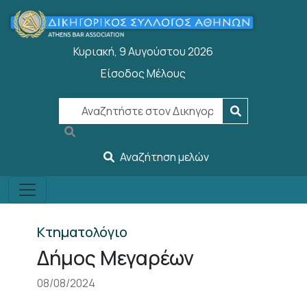
Παράκαμψη προς το κυρίως περιεχόμενο
Κυριακή, 9 Αυγούστου 2026
Είσοδος Μέλους
User account menu
Αναζήτηση μελών
Κτηματολόγιο
Δήμος Μεγαρέων
08/08/2024