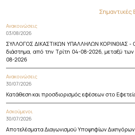
Σημαντικές 
Ανακοινώσεις
03/08/2026
ΣΥΛΛΟΓΟΣ ΔΙΚΑΣΤΙΚΩΝ ΥΠΑΛΛΗΛΩΝ ΚΟΡΙΝΘΙΑΣ - Οι 
διάστημα, από την Τρίτη 04-08-2026, μεταξύ των ω
08-2026
Ανακοινώσεις
30/07/2026
Κατάθεση και προσδιορισμός εφέσεων στο Εφετεί
Ασκούμενοι
30/07/2026
Αποτελέσματα Διαγωνισμού Υποψηφίων Δικηγόρων 