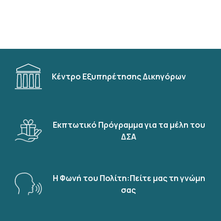
Κέντρο Εξυπηρέτησης Δικηγόρων
Εκπτωτικό Πρόγραμμα για τα μέλη του
ΔΣΑ
Η Φωνή του Πολίτη:Πείτε μας τη γνώμη
σας