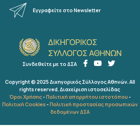
Εγγραφείτε στο Newsletter
Συνδεθείτε με το ΔΣΑ
Copyright © 2025 Δικηγορικός Σύλλογος Αθηνών. All
rights reserved.
Διαχείριση ιστοσελίδας
Όροι Χρήσης
-
Πολιτική απορρήτου ιστοτόπου
-
Πολιτική Cookies
-
Πολιτική προστασίας προσωπικών
δεδομένων ΔΣΑ