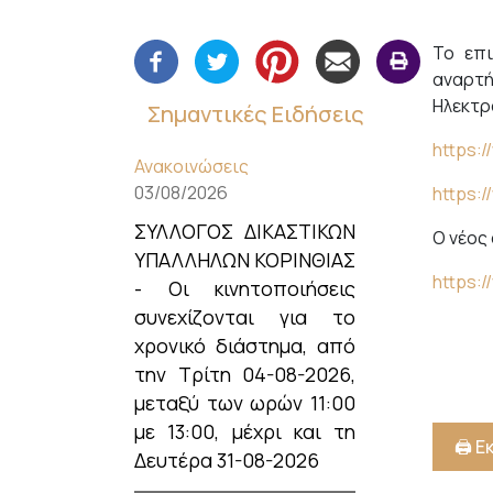
Το επι
αναρτή
Ηλεκτρ
Σημαντικές Ειδήσεις
https:/
Ανακοινώσεις
03/08/2026
https:/
ΣΥΛΛΟΓΟΣ ΔΙΚΑΣΤΙΚΩΝ
Ο νέος
ΥΠΑΛΛΗΛΩΝ ΚΟΡΙΝΘΙΑΣ
https:/
- Οι κινητοποιήσεις
συνεχίζονται για το
χρονικό διάστημα, από
την Τρίτη 04-08-2026,
μεταξύ των ωρών 11:00
με 13:00, μέχρι και τη
🖨️ 
Δευτέρα 31-08-2026