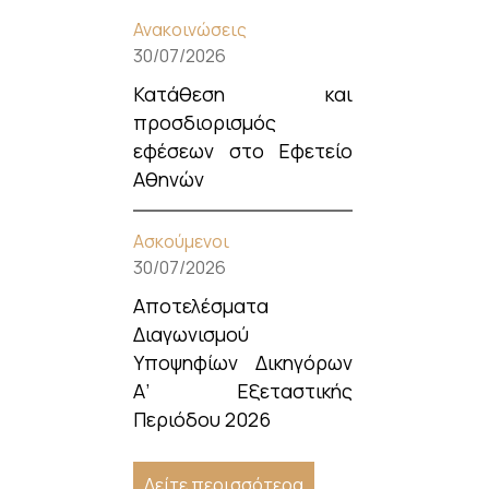
Ανακοινώσεις
30/07/2026
Κατάθεση και
προσδιορισμός
εφέσεων στο Εφετείο
Αθηνών
Ασκούμενοι
30/07/2026
Αποτελέσματα
Διαγωνισμού
Υποψηφίων Δικηγόρων
Α’ Εξεταστικής
Περιόδου 2026
Δείτε περισσότερα