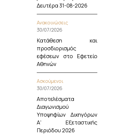
Δευτέρα 31-08-2026
Ανακοινώσεις
30/07/2026
Κατάθεση και
προσδιορισμός
εφέσεων στο Εφετείο
Αθηνών
Ασκούμενοι
30/07/2026
Αποτελέσματα
Διαγωνισμού
Υποψηφίων Δικηγόρων
Α’ Εξεταστικής
Περιόδου 2026