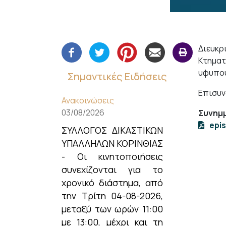
Διευκ
Κτηματ
υφυπου
Σημαντικές Ειδήσεις
Επισυν
Ανακοινώσεις
03/08/2026
Συνημμ
epi
ΣΥΛΛΟΓΟΣ ΔΙΚΑΣΤΙΚΩΝ
ΥΠΑΛΛΗΛΩΝ ΚΟΡΙΝΘΙΑΣ
- Οι κινητοποιήσεις
συνεχίζονται για το
χρονικό διάστημα, από
την Τρίτη 04-08-2026,
μεταξύ των ωρών 11:00
με 13:00, μέχρι και τη