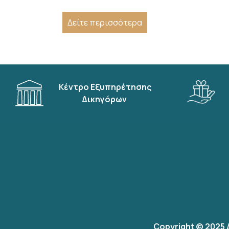
Δείτε περισσότερα
Κέντρο Εξυπηρέτησης
Δικηγόρων
Copyright © 2025 