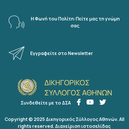
Η Φωνή του Πολίτη:Πείτε μας τη γνώμη
σας
Εγγραφείτε στο Newsletter
Συνδεθείτε με το ΔΣΑ
Copyright © 2025 Δικηγορικός Σύλλογος Αθηνών. All
rights reserved.
Διαχείριση ιστοσελίδας