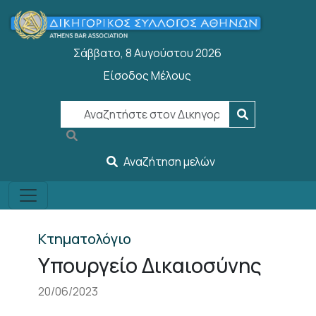
Παράκαμψη προς το κυρίως περιεχόμενο
Σάββατο, 8 Αυγούστου 2026
Είσοδος Μέλους
User account menu
Αναζήτηση μελών
Κτηματολόγιο
Υπουργείο Δικαιοσύνης
20/06/2023