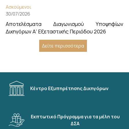
Ασκούμενοι
30/07/2026
Αποτελέσματα Διαγωνισμού Υποψηφίων
Δικηγόρων Α’ Εξεταστικής Περιόδου 2026
Δείτε περισσότερα
Κέντρο Εξυπηρέτησης Δικηγόρων
Εκπτωτικό Πρόγραμμα για τα μέλη του
ΔΣΑ