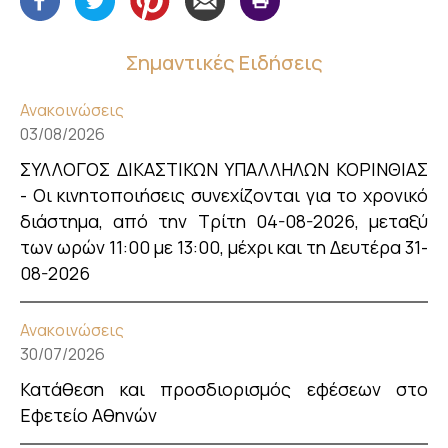
Σημαντικές Ειδήσεις
Ανακοινώσεις
03/08/2026
ΣΥΛΛΟΓΟΣ ΔΙΚΑΣΤΙΚΩΝ ΥΠΑΛΛΗΛΩΝ ΚΟΡΙΝΘΙΑΣ
- Οι κινητοποιήσεις συνεχίζονται για το χρονικό
διάστημα, από την Τρίτη 04-08-2026, μεταξύ
των ωρών 11:00 με 13:00, μέχρι και τη Δευτέρα 31-
08-2026
Ανακοινώσεις
30/07/2026
Κατάθεση και προσδιορισμός εφέσεων στο
Εφετείο Αθηνών