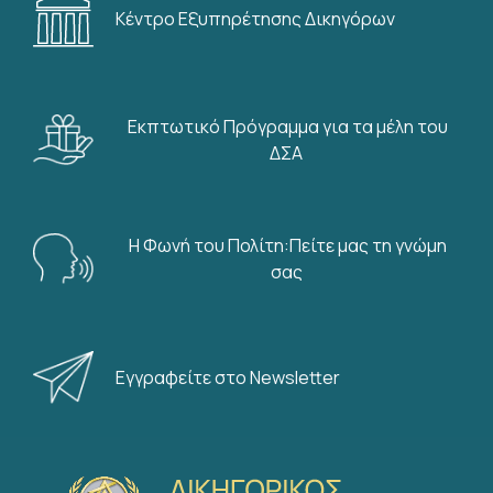
Κέντρο Εξυπηρέτησης Δικηγόρων
Εκπτωτικό Πρόγραμμα για τα μέλη του
ΔΣΑ
Η Φωνή του Πολίτη:Πείτε μας τη γνώμη
σας
Εγγραφείτε στο Newsletter