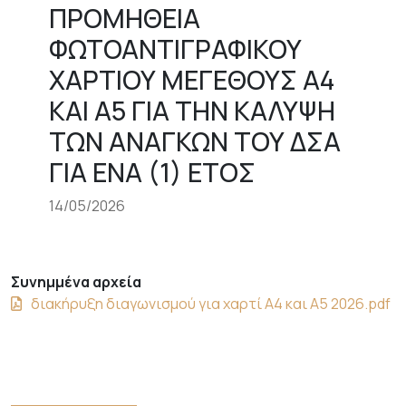
ΠΡΟΜΗΘΕΙΑ
ΦΩΤΟΑΝΤΙΓΡΑΦΙΚΟΥ
ΧΑΡΤΙΟΥ ΜΕΓΕΘΟΥΣ Α4
ΚΑΙ Α5 ΓΙΑ ΤΗΝ ΚΑΛΥΨΗ
ΤΩΝ ΑΝΑΓΚΩΝ ΤΟΥ ΔΣΑ
ΓΙΑ ΕΝΑ (1) ΕΤΟΣ
14/05/2026
Συνημμένα αρχεία
διακήρυξη διαγωνισμού για χαρτί Α4 και Α5 2026.pdf