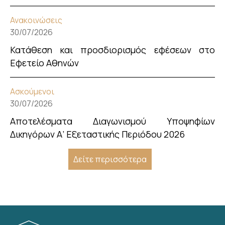
Ανακοινώσεις
30/07/2026
Κατάθεση και προσδιορισμός εφέσεων στο
Εφετείο Αθηνών
Ασκούμενοι
30/07/2026
Αποτελέσματα Διαγωνισμού Υποψηφίων
Δικηγόρων Α’ Εξεταστικής Περιόδου 2026
Δείτε περισσότερα