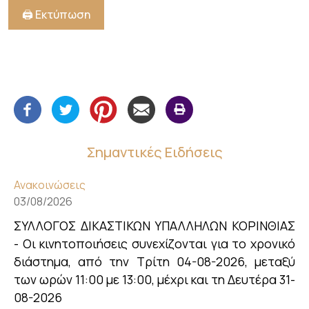
🖨️ Εκτύπωση
Σημαντικές Ειδήσεις
Ανακοινώσεις
03/08/2026
ΣΥΛΛΟΓΟΣ ΔΙΚΑΣΤΙΚΩΝ ΥΠΑΛΛΗΛΩΝ ΚΟΡΙΝΘΙΑΣ
- Οι κινητοποιήσεις συνεχίζονται για το χρονικό
διάστημα, από την Τρίτη 04-08-2026, μεταξύ
των ωρών 11:00 με 13:00, μέχρι και τη Δευτέρα 31-
08-2026