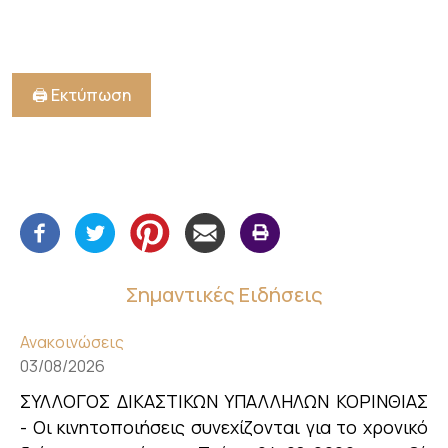
🖨️ Εκτύπωση
Σημαντικές Ειδήσεις
Ανακοινώσεις
03/08/2026
ΣΥΛΛΟΓΟΣ ΔΙΚΑΣΤΙΚΩΝ ΥΠΑΛΛΗΛΩΝ ΚΟΡΙΝΘΙΑΣ
- Οι κινητοποιήσεις συνεχίζονται για το χρονικό