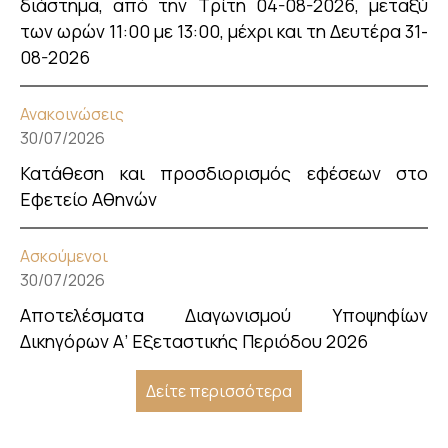
διάστημα, από την Τρίτη 04-08-2026, μεταξύ
των ωρών 11:00 με 13:00, μέχρι και τη Δευτέρα 31-
08-2026
Ανακοινώσεις
30/07/2026
Κατάθεση και προσδιορισμός εφέσεων στο
Εφετείο Αθηνών
Ασκούμενοι
30/07/2026
Αποτελέσματα Διαγωνισμού Υποψηφίων
Δικηγόρων Α’ Εξεταστικής Περιόδου 2026
Δείτε περισσότερα