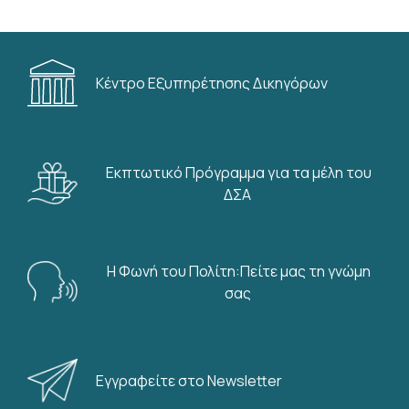
Κέντρο Εξυπηρέτησης Δικηγόρων
Εκπτωτικό Πρόγραμμα για τα μέλη του
ΔΣΑ
Η Φωνή του Πολίτη:Πείτε μας τη γνώμη
σας
Εγγραφείτε στο Newsletter