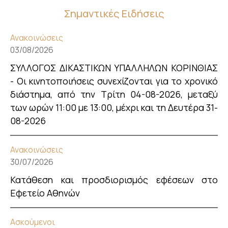
Σημαντικές Ειδήσεις
Ανακοινώσεις
03/08/2026
ΣΥΛΛΟΓΟΣ ΔΙΚΑΣΤΙΚΩΝ ΥΠΑΛΛΗΛΩΝ ΚΟΡΙΝΘΙΑΣ
- Οι κινητοποιήσεις συνεχίζονται για το χρονικό
διάστημα, από την Τρίτη 04-08-2026, μεταξύ
των ωρών 11:00 με 13:00, μέχρι και τη Δευτέρα 31-
08-2026
Ανακοινώσεις
30/07/2026
Κατάθεση και προσδιορισμός εφέσεων στο
Εφετείο Αθηνών
Ασκούμενοι