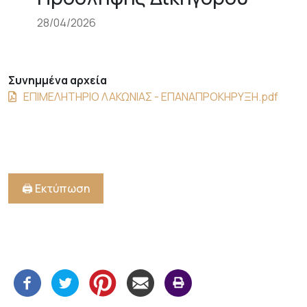
28/04/2026
Συνημμένα αρχεία
ΕΠΙΜΕΛΗΤΗΡΙΟ ΛΑΚΩΝΙΑΣ - ΕΠΑΝΑΠΡΟΚΗΡΥΞΗ.pdf
🖨️ Εκτύπωση