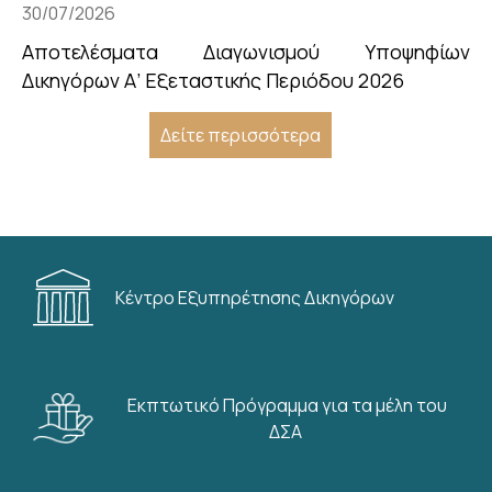
30/07/2026
Αποτελέσματα Διαγωνισμού Υποψηφίων
Δικηγόρων Α’ Εξεταστικής Περιόδου 2026
Δείτε περισσότερα
Κέντρο Εξυπηρέτησης Δικηγόρων
Εκπτωτικό Πρόγραμμα για τα μέλη του
ΔΣΑ