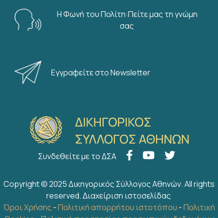
Η Φωνή του Πολίτη:Πείτε μας τη γνώμη
σας
Εγγραφείτε στο Newsletter
Συνδεθείτε με το ΔΣΑ
Copyright © 2025 Δικηγορικός Σύλλογος Αθηνών. All rights
reserved.
Διαχείριση ιστοσελίδας
Όροι Χρήσης
-
Πολιτική απορρήτου ιστοτόπου
-
Πολιτική