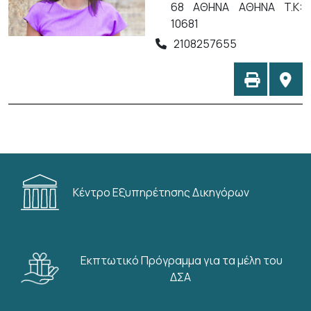
68 ΑΘΗΝΑ ΑΘΗΝΑ T.K:
10681
2108257655
Κέντρο Εξυπηρέτησης Δικηγόρων
Εκπτωτικό Πρόγραμμα για τα μέλη του
ΔΣΑ