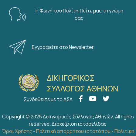
Η Φωνή του Πολίτη:Πείτε μας τη γνώμη
σας
Εγγραφείτε στο Newsletter
Συνδεθείτε με το ΔΣΑ
Copyright © 2025 Δικηγορικός Σύλλογος Αθηνών. All rights
reserved.
Διαχείριση ιστοσελίδας
Όροι Χρήσης
-
Πολιτική απορρήτου ιστοτόπου
-
Πολιτική