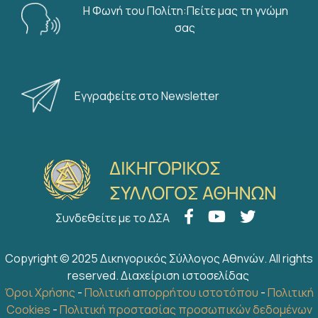
Η Φωνή του Πολίτη:Πείτε μας τη γνώμη
σας
Εγγραφείτε στο Newsletter
Συνδεθείτε με το ΔΣΑ
Copyright © 2025 Δικηγορικός Σύλλογος Αθηνών. All rights
reserved.
Διαχείριση ιστοσελίδας
Όροι Χρήσης
-
Πολιτική απορρήτου ιστοτόπου
-
Πολιτική
Cookies
-
Πολιτική προστασίας προσωπικών δεδομένων