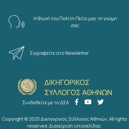
Η Φωνή του Πολίτη:Πείτε μας τη γνώμη
σας
Εγγραφείτε στο Newsletter
Συνδεθείτε με το ΔΣΑ
Copyright © 2025 Δικηγορικός Σύλλογος Αθηνών. All rights
reserved.
Διαχείριση ιστοσελίδας