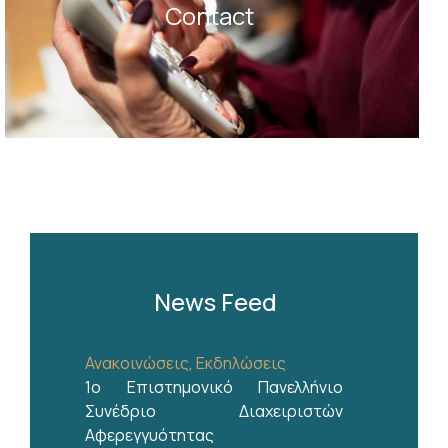
Contact
News Feed
Ανακοινώσεις
,
Εκδηλώσεις
1ο Επιστημονικό Πανελλήνιο
Συνέδριο Διαχειριστών
Αφερεγγυότητας