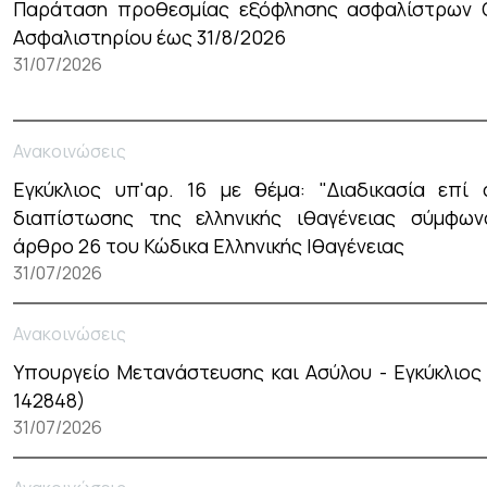
Παράταση προθεσμίας εξόφλησης ασφαλίστρων 
Ασφαλιστηρίου έως 31/8/2026
31/07/2026
Ανακοινώσεις
Εγκύκλιος υπ'αρ. 16 με θέμα: "Διαδικασία επί 
διαπίστωσης της ελληνικής ιθαγένειας σύμφω
άρθρο 26 του Κώδικα Ελληνικής Ιθαγένειας
31/07/2026
Ανακοινώσεις
Υπουργείο Μετανάστευσης και Ασύλου - Εγκύκλιος 
142848)
31/07/2026