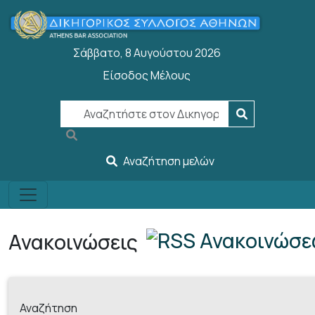
Παράκαμψη προς το κυρίως περιεχόμενο
Σάββατο, 8 Αυγούστου 2026
Είσοδος Μέλους
User account menu
Αναζήτηση μελών
Ανακοινώσεις
Αναζήτηση