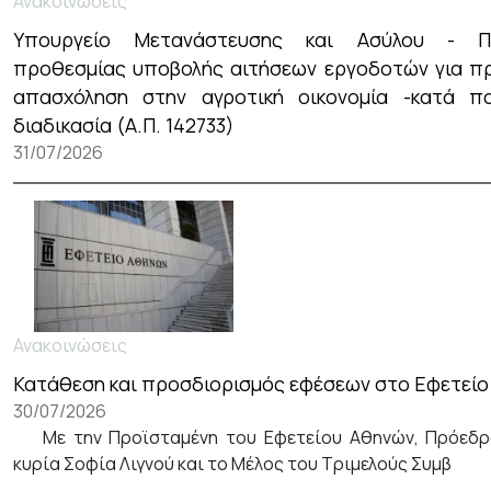
Ανακοινώσεις
Υπουργείο Μετανάστευσης και Ασύλου - Π
προθεσμίας υποβολής αιτήσεων εργοδοτών για π
απασχόληση στην αγροτική οικονομία -κατά πα
διαδικασία (Α.Π. 142733)
31/07/2026
Ανακοινώσεις
Κατάθεση και προσδιορισμός εφέσεων στο Εφετεί
30/07/2026
Με την Προϊσταμένη του Εφετείου Αθηνών, Πρόεδρ
κυρία Σοφία Λιγνού και το Μέλος του Τριμελούς Συμβ