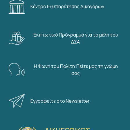
Κέντρο Εξυπηρέτησης Δικηγόρων
Εκπτωτικό Πρόγραμμα για τα μέλη του
ΔΣΑ
Η Φωνή του Πολίτη:Πείτε μας τη γνώμη
σας
Εγγραφείτε στο Newsletter