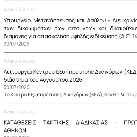
Ανακοινώσεις
Υπουργείο Μετανάστευσης και Ασύλου - Διευκρινί
των δικαιωμάτων των αιτούντων και δικαιούχω
διαμονής για απασχόληση υψηλής ειδίκευσης (Α.Π. 1
30/07/2026
Ανακοινώσεις
Λειτουργία Κέντρου Εξυπηρέτησης Δικηγόρων (ΚΕΔ
διάστημα του Αυγούστου 2026
30/07/2026
Το Κέντρο Εξυπηρέτησης Δικηγόρων (ΚΕΔ), δεν θα λειτου
Ανακοινώσεις
ΚΑΤΑΘΕΣΕΙΣ ΤΑΚΤΙΚΗΣ ΔΙΑΔΙΚΑΣΙΑΣ – ΠΡΩΤ
ΑΘΗΝΩΝ