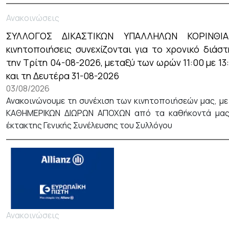
Ανακοινώσεις
ΣΥΛΛΟΓΟΣ ΔΙΚΑΣΤΙΚΩΝ ΥΠΑΛΛΗΛΩΝ ΚΟΡΙΝΘΙ
κινητοποιήσεις συνεχίζονται για το χρονικό διάσ
την Τρίτη 04-08-2026, μεταξύ των ωρών 11:00 με 13:
και τη Δευτέρα 31-08-2026
03/08/2026
Ανακοινώνουμε τη συνέχιση των κινητοποιήσεών μας, με
ΚΑΘΗΜΕΡΙΚΩΝ ΔΙΩΡΩΝ ΑΠΟΧΩΝ από τα καθήκοντά μας
έκτακτης Γενικής Συνέλευσης του Συλλόγου
Ανακοινώσεις