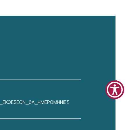
ΣΗΣ_ΕΚΘΕΣΕΩΝ_6Α_ΗΜΕΡΟΜΗΝΙΕΣ