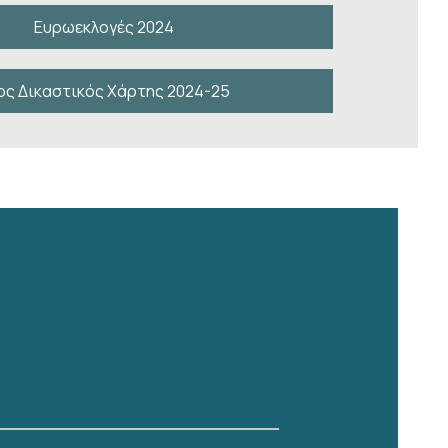
Ευρωεκλογές 2024
ος Δικαστικός Χάρτης 2024-25