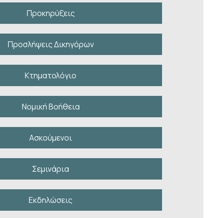
Προκηρύξεις
Προσλήψεις Δικηγόρων
Κτηματολόγιο
Νομική Βοήθεια
Ασκούμενοι
Σεμινάρια
Εκδηλώσεις