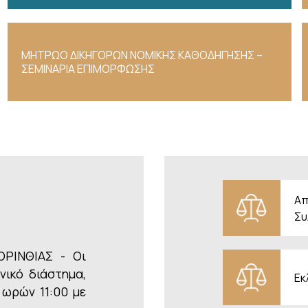
ΜΗΤΡΩΟ ΔΙΚΗΓΟΡΩΝ ΝΟΜΙΚΗΣ ΚΑΘΟΔΗΓΗΣΗΣ –
ΣΕΜΙΝΑΡΙΑ ΕΠΙΜΟΡΦΩΣΗΣ
Απ
Συ
ΡΙΝΘΙΑΣ - Οι
νικό διάστημα,
Εκ
 ωρών 11:00 με