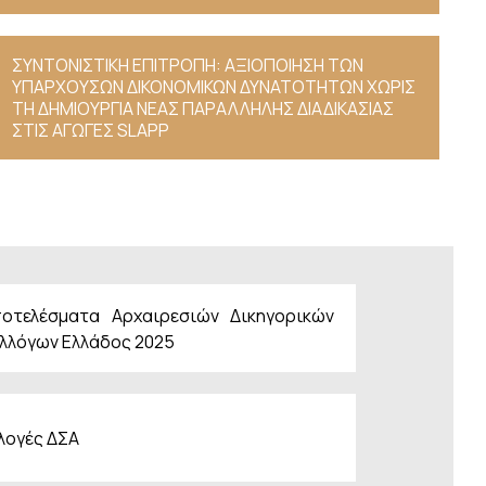
ΣΥΝΤΟΝΙΣΤΙΚΗ ΕΠΙΤΡΟΠΗ: ΑΞΙΟΠΟΙΗΣΗ ΤΩΝ
ΥΠΑΡΧΟΥΣΩΝ ΔΙΚΟΝΟΜΙΚΩΝ ΔΥΝΑΤΟΤΗΤΩΝ ΧΩΡΙΣ
ΤΗ ΔΗΜΙΟΥΡΓΙΑ ΝΕΑΣ ΠΑΡΑΛΛΗΛΗΣ ΔΙΑΔΙΚΑΣΙΑΣ
ΣΤΙΣ ΑΓΩΓΕΣ SLAPP
οτελέσματα Αρχαιρεσιών Δικηγορικών
λλόγων Ελλάδος 2025
λογές ΔΣΑ