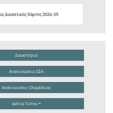
ος Δικαστικός Χάρτης 2024-25
νέων
Δικαστήρια
Ανακοινώσεις ΔΣΑ
Ανακοινώσεις Ολομέλειας
Δελτία Τύπου