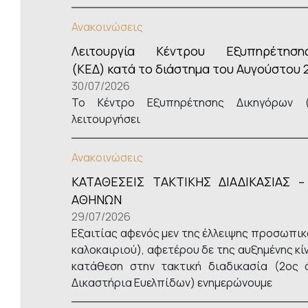
Ανακοινώσεις
Λειτουργία Κέντρου Εξυπηρέτηση
(ΚΕΔ) κατά το διάστημα του Αυγούστου 
30/07/2026
Το Κέντρο Εξυπηρέτησης Δικηγόρων 
λειτουργήσει
Ανακοινώσεις
ΚΑΤΑΘΕΣΕΙΣ ΤΑΚΤΙΚΗΣ ΔΙΑΔΙΚΑΣΙΑΣ –
ΑΘΗΝΩΝ
29/07/2026
Εξαιτίας αφενός μεν της έλλειψης προσωπικ
καλοκαιριού), αφετέρου δε της αυξημένης κί
κατάθεση στην τακτική διαδικασία (2ος 
Δικαστήρια Ευελπίδων) ενημερώνουμε