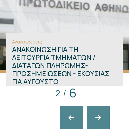
Ανακοινώσεις
ΑΝΑΚΟΙΝΩΣΗ ΓΙΑ ΤΗ
ΛΕΙΤΟΥΡΓΙΑ ΤΜΗΜΑΤΩΝ /
ΔΙΑΤΑΓΩΝ ΠΛΗΡΩΜΗΣ-
ΠΡΟΣΗΜΕΙΩΣΕΩΝ - ΕΚΟΥΣΙΑΣ
ΓΙΑ ΑΥΓΟΥΣΤΟ
6
2