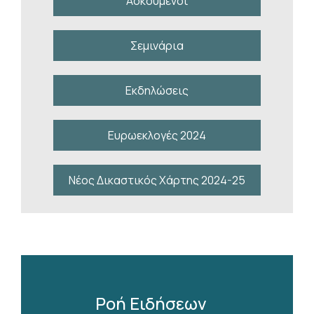
Ασκούμενοι
Σεμινάρια
Εκδηλώσεις
Ευρωεκλογές 2024
Νέος Δικαστικός Χάρτης 2024-25
Ροή Ειδήσεων