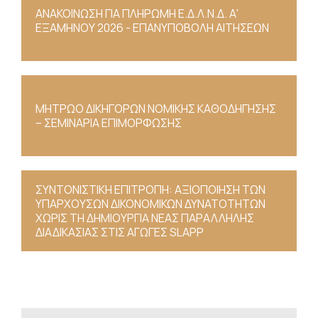
ΑΝΑΚΟΙΝΩΣΗ ΓΙΑ ΠΛΗΡΩΜΗ Ε.Δ.Λ.Ν.Δ. Α'
ΕΞΑΜΗΝΟΥ 2026 - ΕΠΑΝΥΠΟΒΟΛΗ ΑΙΤΗΣΕΩΝ
ΜΗΤΡΩΟ ΔΙΚΗΓΟΡΩΝ ΝΟΜΙΚΗΣ ΚΑΘΟΔΗΓΗΣΗΣ
– ΣΕΜΙΝΑΡΙΑ ΕΠΙΜΟΡΦΩΣΗΣ
ΣΥΝΤΟΝΙΣΤΙΚΗ ΕΠΙΤΡΟΠΗ: ΑΞΙΟΠΟΙΗΣΗ ΤΩΝ
ΥΠΑΡΧΟΥΣΩΝ ΔΙΚΟΝΟΜΙΚΩΝ ΔΥΝΑΤΟΤΗΤΩΝ
ΧΩΡΙΣ ΤΗ ΔΗΜΙΟΥΡΓΙΑ ΝΕΑΣ ΠΑΡΑΛΛΗΛΗΣ
ΔΙΑΔΙΚΑΣΙΑΣ ΣΤΙΣ ΑΓΩΓΕΣ SLAPP