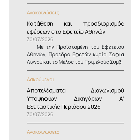
Ανακοινώσεις
Κατάθεση και προσδιορισμός
εφέσεων στο Εφετείο Αθηνών
30/07/2026
Με την Προϊσταμένη του Εφετείου
Αθηνών, Πρόεδρο Εφετών κυρία Σοφία
Λιγνού και το Μέλος του Τριμελούς Συμβ
Ασκούμενοι
Αποτελέσματα Διαγωνισμού
Υποψηφίων Δικηγόρων Α’
Εξεταστικής Περιόδου 2026
30/07/2026
Ανακοινώσεις