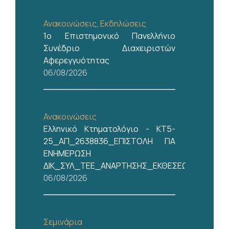
Ανακοινώσεις
,
Εκδηλώσεις
1ο Επιστημονικό Πανελλήνιο
Συνέδριο Διαχειριστών
Αφερεγγυότητας
06/08/2026
Ανακοινώσεις
Ελληνικό Κτηματολόγιο - ΚΤ5-
25_ΑΠ_2638836_ΕΠΙΣΤΟΛΗ ΓΙΑ
ΕΝΗΜΕΡΩΣΗ
ΔΙΚ_ΣΥΛ_ΤΕΕ_ΑΝΑΡΤΗΣΗΣ_ΕΚΘΕΣΕΩΝ_6Α_ΗΜ
06/08/2026
Σεμινάρια