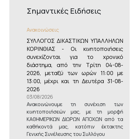
Σημαντικές Ειδήσεις
Ανακοινώσεις
ΣΥΛΛΟΓΟΣ ΔΙΚΑΣΤΙΚΩΝ ΥΠΑΛΛΗΛΩΝ
ΚΟΡΙΝΘΙΑΣ - Οι κινητοποιήσεις
συνεχίζονται για το χρονικό
διάστημα, από την Τρίτη 04-08-
2026, μεταξύ των ωρών 11:00 με
13:00, μέχρι και τη Δευτέρα 31-08-
2026
03/08/2026
Ανακοινώνουμε τη συνέχιση των
κινητοποιήσεών μας, με τη μορφή
ΚΑΘΗΜΕΡΙΚΩΝ ΔΙΩΡΩΝ ΑΠΟΧΩΝ από τα
καθήκοντά μας, κατόπιν έκτακτης
Γενικής Συνέλευσης του Συλλόγου