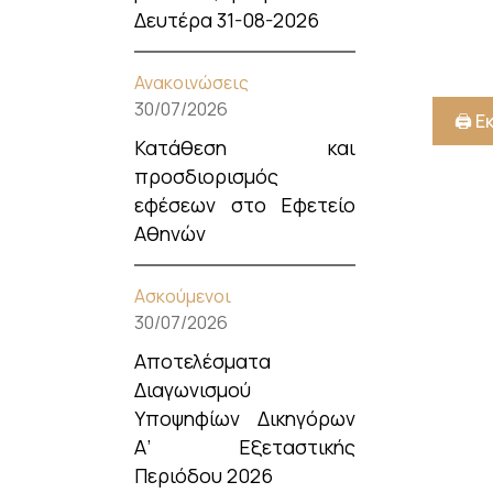
Δευτέρα 31-08-2026
Ανακοινώσεις
30/07/2026
🖨️ 
Κατάθεση και
προσδιορισμός
εφέσεων στο Εφετείο
Αθηνών
Ασκούμενοι
30/07/2026
Αποτελέσματα
Διαγωνισμού
Υποψηφίων Δικηγόρων
Α’ Εξεταστικής
Περιόδου 2026