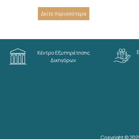
Δείτε περισσότερα
Κέντρο Εξυπηρέτησης
Δικηγόρων
Copyright © 202