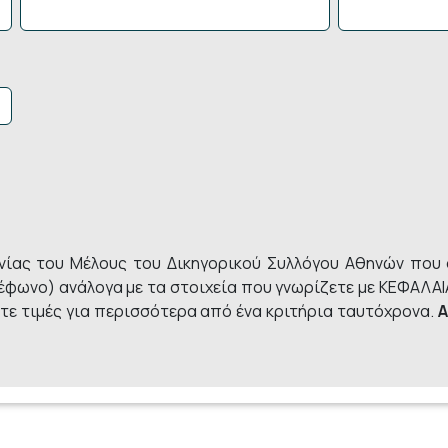
νίας του Μέλους του Δικηγορικού Συλλόγου Αθηνών που 
έφωνο) ανάλογα με τα στοιχεία που γνωρίζετε με ΚΕΦΑΛΑΙΑ
τε τιμές για περισσότερα από ένα κριτήρια ταυτόχρονα.
Α