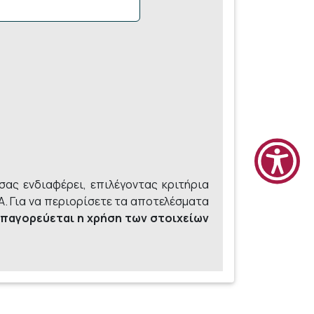
σας ενδιαφέρει, επιλέγοντας κριτήρια
. Για να περιορίσετε τα αποτελέσματα
παγορεύεται η χρήση των στοιχείων