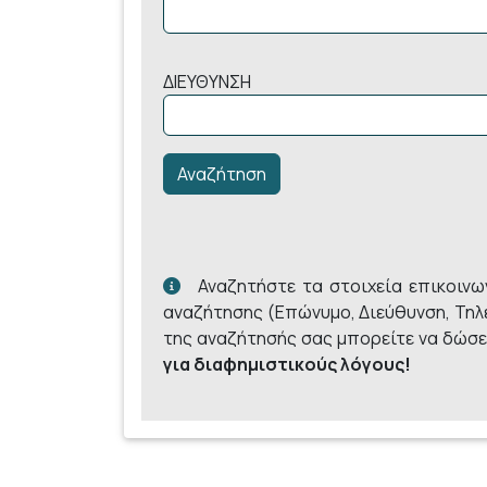
ΔΙΕΥΘΥΝΣΗ
Αναζητήστε τα στοιχεία επικοινω
αναζήτησης (Επώνυμο, Διεύθυνση, Τηλ
της αναζήτησής σας μπορείτε να δώσε
για διαφημιστικούς λόγους!