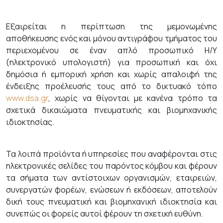
Εξαιρείται η περίπτωση της μεμονωμένης
αποθήκευσης ενός και μόνου αντιγράφου τμήματος του
περιεχομένου σε έναν απλό προσωπικό Η/Υ
(ηλεκτρονικό υπολογιστή) για προσωπική και όχι
δημόσια ή εμπορική χρήση και χωρίς απαλοιφή της
ένδειξης προέλευσής τους από το δικτυακό τόπο
www.dsa.gr
, χωρίς να θίγονται με κανένα τρόπο τα
σχετικά δικαιώματα πνευματικής και βιομηχανικής
ιδιοκτησίας.
Τα λοιπά προϊόντα ή υπηρεσίες που αναφέρονται στις
ηλεκτρονικές σελίδες του παρόντος κόμβου και φέρουν
τα σήματα των αντίστοιχων οργανισμών, εταιρειών,
συνεργατών φορέων, ενώσεων ή εκδόσεων, αποτελούν
δική τους πνευματική και βιομηχανική ιδιοκτησία και
συνεπώς οι φορείς αυτοί φέρουν τη σχετική ευθύνη.