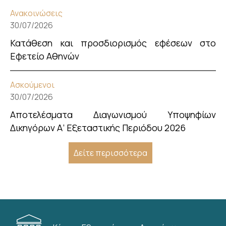
Ανακοινώσεις
30/07/2026
Κατάθεση και προσδιορισμός εφέσεων στο
Εφετείο Αθηνών
Ασκούμενοι
30/07/2026
Αποτελέσματα Διαγωνισμού Υποψηφίων
Δικηγόρων Α’ Εξεταστικής Περιόδου 2026
Δείτε περισσότερα