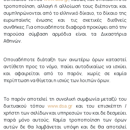
τροποποίηση, αλλαγή ή αλλοίωσή τους διέπονται και
συμπληρώνονται από το ελληνικό δίκαιο, το δίκαιο της
ευρωπαϊκής ένωσης και τις σχετικές διεθνείς
συνθήκες. Για οποιαδήποτε διαφορά προκύψει από την
παρούσα σύμβαση αρμόδια είναι τα Δικαστήρια
Αθηνών.
Οποιαδήποτε διάταξη των ανωτέρω όρων καταστεί
αντίθετη προς το νόμο, παύει αυτοδικαίως να ισχύει
και αφαιρείται από το παρόν, χωρίς σε καμία
περίπτωση να θίγεται η ισχύς των λοιπών όρων.
Το παρόν αποτελεί τη συνολική συμφωνία μεταξύ του
δικτυακού τόπου
www.dsa.gr
και του επισκέπτη /
χρήστη των σελίδων και υπηρεσιών του και δε δεσμεύει
παρά μόνο αυτούς. Καμία τροποποίηση των όρων
αυτών δε θα λαμβάνεται υπόψη και δε θα αποτελεί