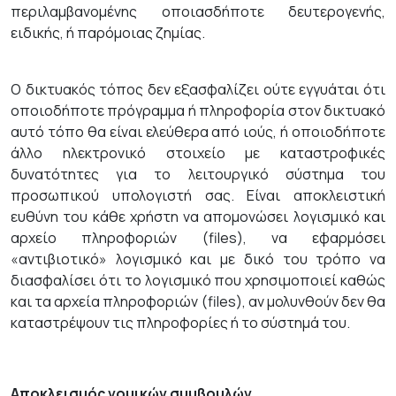
περιλαμβανομένης οποιασδήποτε δευτερογενής,
ειδικής, ή παρόμοιας ζημίας.
Ο δικτυακός τόπος δεν εξασφαλίζει ούτε εγγυάται ότι
οποιοδήποτε πρόγραμμα ή πληροφορία στον δικτυακό
αυτό τόπο θα είναι ελεύθερα από ιούς, ή οποιοδήποτε
άλλο ηλεκτρονικό στοιχείο με καταστροφικές
δυνατότητες για το λειτουργικό σύστημα του
προσωπικού υπολογιστή σας. Είναι αποκλειστική
ευθύνη του κάθε χρήστη να απομονώσει λογισμικό και
αρχείο πληροφοριών (files), να εφαρμόσει
«αντιβιοτικό» λογισμικό και με δικό του τρόπο να
διασφαλίσει ότι το λογισμικό που χρησιμοποιεί καθώς
και τα αρχεία πληροφοριών (files), αν μολυνθούν δεν θα
καταστρέψουν τις πληροφορίες ή το σύστημά του.
Αποκλεισμός νομικών συμβουλών