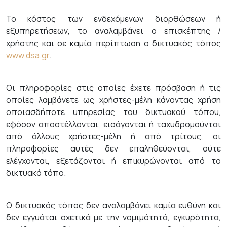
Το κόστος των ενδεχόμενων διορθώσεων ή
εξυπηρετήσεων, το αναλαμβάνει ο επισκέπτης /
χρήστης και σε καμία περίπτωση ο δικτυακός τόπος
www.dsa.gr
.
Οι πληροφορίες στις οποίες έχετε πρόσβαση ή τις
οποίες λαμβάνετε ως χρήστες-μέλη κάνοντας χρήση
οποιασδήποτε υπηρεσίας του δικτυακού τόπου,
εφόσον αποστέλλονται, εισάγονται ή ταχυδρομούνται
από άλλους χρήστες-μέλη ή από τρίτους, οι
πληροφορίες αυτές δεν επαληθεύονται, ούτε
ελέγχονται, εξετάζονται ή επικυρώνονται από το
δικτυακό τόπο.
Ο δικτυακός τόπος δεν αναλαμβάνει καμία ευθύνη και
δεν εγγυάται σχετικά με την νομιμότητά, εγκυρότητα,