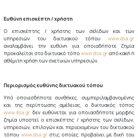
Ευθύνη επισκέπτη / χρήστη
Ο επισκέπτης / χρήστης των σελίδων και των
υπηρεσιών του δικτυακού τόπου
www.dsa.gr
αναλαμβάνει την ευθύνη για οποιαδήποτε ζημία
προκαλείται στο δικτυακό τόπο
www.dsa.gr
από κακή ή
αθέμιτη χρήση των σχετικών υπηρεσιών.
Περιορισμός ευθύνης δικτυακού τόπου
Υπό οποιεσδήποτε συνθήκες, συμπεριλαμβανομένης
και της περίπτωσης αμέλειας, ο δικτυακός τόπος
www.dsa.gr
δεν ευθύνεται για οποιασδήποτε μορφής
ζημία υποστεί ο επισκέπτης / χρήστης των σελίδων,
υπηρεσιών, επιλογών και περιεχομένων του δικτυακού
τόπου
www.dsa.gr
στις οποίες προβαίνει με δική του