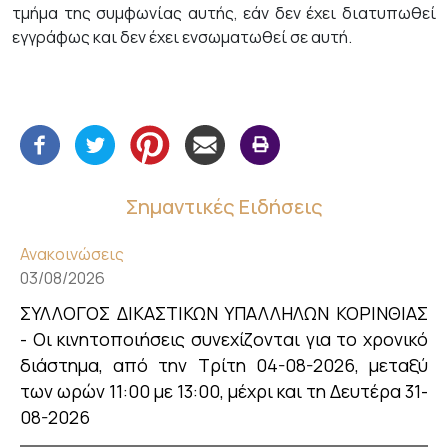
τμήμα της συμφωνίας αυτής, εάν δεν έχει διατυπωθεί
εγγράφως και δεν έχει ενσωματωθεί σε αυτή.
Σημαντικές Ειδήσεις
Ανακοινώσεις
03/08/2026
ΣΥΛΛΟΓΟΣ ΔΙΚΑΣΤΙΚΩΝ ΥΠΑΛΛΗΛΩΝ ΚΟΡΙΝΘΙΑΣ
- Οι κινητοποιήσεις συνεχίζονται για το χρονικό
διάστημα, από την Τρίτη 04-08-2026, μεταξύ
των ωρών 11:00 με 13:00, μέχρι και τη Δευτέρα 31-
08-2026