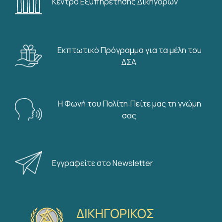
Κέντρο Εξυπηρέτησης Δικηγόρων
Εκπτωτικό Πρόγραμμα για τα μέλη του
ΔΣΑ
Η Φωνή του Πολίτη:Πείτε μας τη γνώμη
σας
Εγγραφείτε στο Newsletter