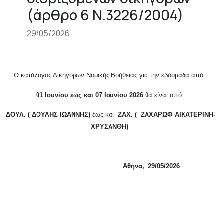
(άρθρο 6 Ν.3226/2004)
29/05/2026
Ο κατάλογος Δικηγόρων Νομικής Βοήθειας για την εβδομάδα από :
01 Ιουνίου έως και 07 Ιουνίου 2026
θα είναι από :
ΔΟΥΛ. ( ΔΟΥΛΗΣ ΙΩΑΝΝΗΣ)
έως και
ΖΑΧ. ( ΖΑΧΑΡΩΦ ΑΙΚΑΤΕΡΙΝΗ-
ΧΡΥΣΑΝΘΗ)
Αθήνα, 29/05/2026