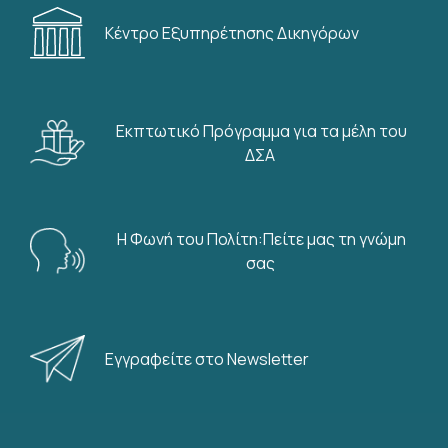
Κέντρο Εξυπηρέτησης Δικηγόρων
Εκπτωτικό Πρόγραμμα για τα μέλη του
ΔΣΑ
Η Φωνή του Πολίτη:Πείτε μας τη γνώμη
σας
Εγγραφείτε στο Newsletter