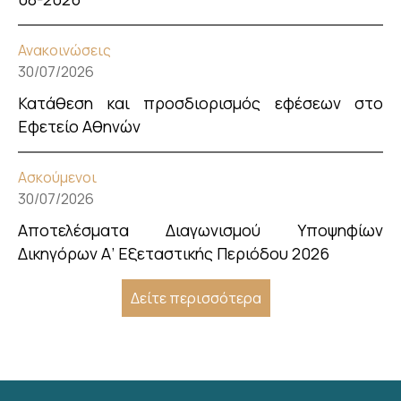
Ανακοινώσεις
30/07/2026
Κατάθεση και προσδιορισμός εφέσεων στο
Εφετείο Αθηνών
Ασκούμενοι
30/07/2026
Αποτελέσματα Διαγωνισμού Υποψηφίων
Δικηγόρων Α’ Εξεταστικής Περιόδου 2026
Δείτε περισσότερα