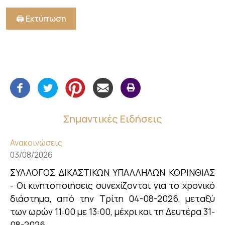
🖨️ Εκτύπωση
Σημαντικές Ειδήσεις
Ανακοινώσεις
03/08/2026
ΣΥΛΛΟΓΟΣ ΔΙΚΑΣΤΙΚΩΝ ΥΠΑΛΛΗΛΩΝ ΚΟΡΙΝΘΙΑΣ
- Οι κινητοποιήσεις συνεχίζονται για το χρονικό
διάστημα, από την Τρίτη 04-08-2026, μεταξύ
των ωρών 11:00 με 13:00, μέχρι και τη Δευτέρα 31-
08-2026