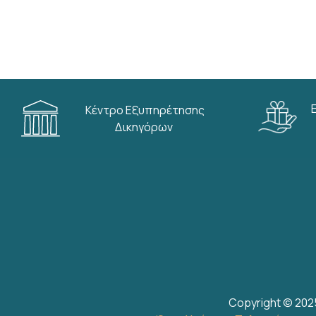
Κέντρο Εξυπηρέτησης
Δικηγόρων
Copyright © 202