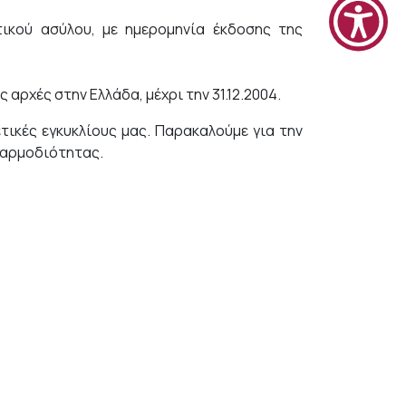
ικού ασύλου, με ημερομηνία έκδοσης της
ρχές στην Ελλάδα, μέχρι την 31.12.2004.
τικές εγκυκλίους μας. Παρακαλούμε για την
ς αρμοδιότητας.