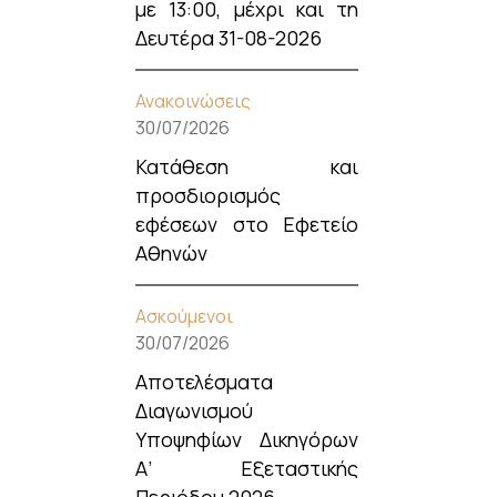
με 13:00, μέχρι και τη
Δευτέρα 31-08-2026
Ανακοινώσεις
30/07/2026
Κατάθεση και
προσδιορισμός
εφέσεων στο Εφετείο
Αθηνών
Ασκούμενοι
30/07/2026
Αποτελέσματα
Διαγωνισμού
Υποψηφίων Δικηγόρων
Α’ Εξεταστικής