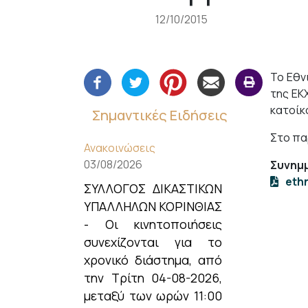
12/10/2015
Το Εθν
της ΕΚ
κατοίκ
Σημαντικές Ειδήσεις
Στο πα
Ανακοινώσεις
03/08/2026
Συνημμ
eth
ΣΥΛΛΟΓΟΣ ΔΙΚΑΣΤΙΚΩΝ
ΥΠΑΛΛΗΛΩΝ ΚΟΡΙΝΘΙΑΣ
- Οι κινητοποιήσεις
συνεχίζονται για το
χρονικό διάστημα, από
την Τρίτη 04-08-2026,
μεταξύ των ωρών 11:00