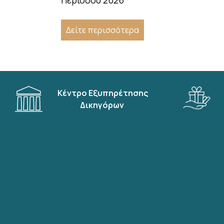
Περιόδου 2026
Δείτε περισσότερα
Κέντρο Εξυπηρέτησης
Δικηγόρων