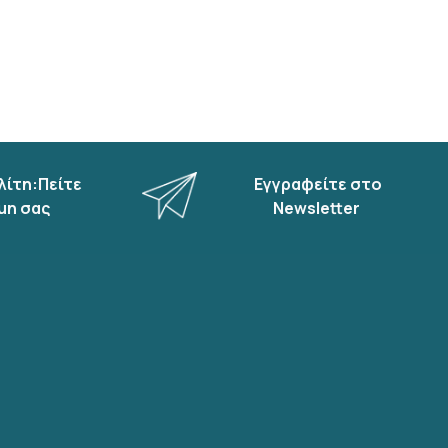
λίτη:Πείτε
Εγγραφείτε στο
μη σας
Newsletter