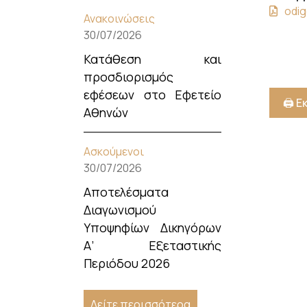
odig
Ανακοινώσεις
30/07/2026
Κατάθεση και
προσδιορισμός
εφέσεων στο Εφετείο
🖨️ 
Αθηνών
Ασκούμενοι
30/07/2026
Αποτελέσματα
Διαγωνισμού
Υποψηφίων Δικηγόρων
Α’ Εξεταστικής
Περιόδου 2026
Δείτε περισσότερα