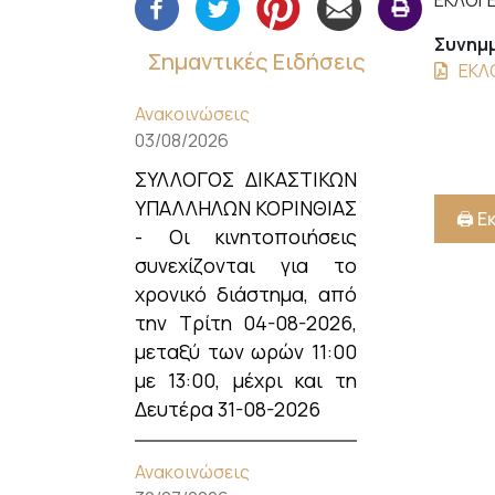
ΕΚΛΟΓ
Συνημμ
Σημαντικές Ειδήσεις
ΕΚΛ
Ανακοινώσεις
03/08/2026
ΣΥΛΛΟΓΟΣ ΔΙΚΑΣΤΙΚΩΝ
ΥΠΑΛΛΗΛΩΝ ΚΟΡΙΝΘΙΑΣ
🖨️ 
- Οι κινητοποιήσεις
συνεχίζονται για το
χρονικό διάστημα, από
την Τρίτη 04-08-2026,
μεταξύ των ωρών 11:00
με 13:00, μέχρι και τη
Δευτέρα 31-08-2026
Ανακοινώσεις