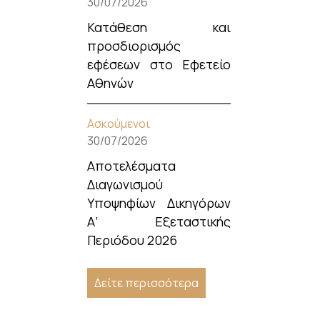
30/07/2026
Κατάθεση και
προσδιορισμός
εφέσεων στο Εφετείο
Αθηνών
Ασκούμενοι
30/07/2026
Αποτελέσματα
Διαγωνισμού
Υποψηφίων Δικηγόρων
Α’ Εξεταστικής
Περιόδου 2026
Δείτε περισσότερα