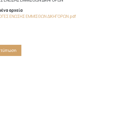
ΕΣ ΕΝΩΣΗΣ ΕΜΜΙΣΘΩΝ ΔΙΚΗΓΟΡΩΝ
ένα αρχεία
ΟΓΕΣ ΕΝΩΣΗΣ ΕΜΜΙΣΘΩΝ ΔΙΚΗΓΟΡΩΝ.pdf
Εκτύπωση