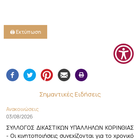
🖨️ Εκτύπωση
Σημαντικές Ειδήσεις
Ανακοινώσεις
03/08/2026
ΣΥΛΛΟΓΟΣ ΔΙΚΑΣΤΙΚΩΝ ΥΠΑΛΛΗΛΩΝ ΚΟΡΙΝΘΙΑΣ
- Οι κινητοποιήσεις συνεχίζονται για το χρονικό