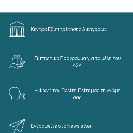
Κέντρο Εξυπηρέτησης Δικηγόρων
Εκπτωτικό Πρόγραμμα για τα μέλη του
ΔΣΑ
Η Φωνή του Πολίτη:Πείτε μας τη γνώμη
σας
Εγγραφείτε στο Newsletter