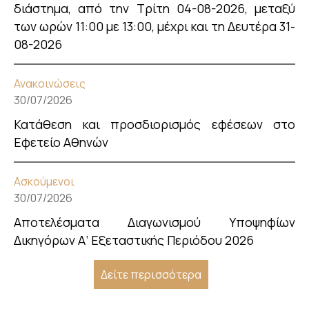
διάστημα, από την Τρίτη 04-08-2026, μεταξύ
των ωρών 11:00 με 13:00, μέχρι και τη Δευτέρα 31-
08-2026
Ανακοινώσεις
30/07/2026
Κατάθεση και προσδιορισμός εφέσεων στο
Εφετείο Αθηνών
Ασκούμενοι
30/07/2026
Αποτελέσματα Διαγωνισμού Υποψηφίων
Δικηγόρων Α’ Εξεταστικής Περιόδου 2026
Δείτε περισσότερα