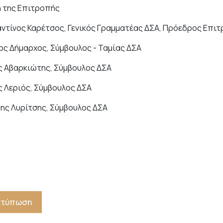
η της Επιτροπής
ντίνος Καρέτσος, Γενικός Γραμματέας ΔΣΑ, Πρόεδρος Επι
ος Δήμαρχος, Σύμβουλος - Ταμίας ΔΣΑ
ς Αβαρκιώτης, Σύμβουλος ΔΣΑ
ς Λεριός, Σύμβουλος ΔΣΑ
ης Λυρίτσης, Σύμβουλος ΔΣΑ
Εκτύπωση