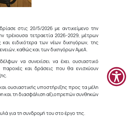
ρίασε στις 20/5/2026 με αντικείμενο την
την τρέχουσα τετραετία 2026-2029, μέτρων
και ειδικότερα των νέων δικηγόρων, της
ενειών, καθώς και των δικηγόρων ΑμεΑ.
δέλφων να συνεχίσει να έχει ουσιαστικό
ς παροχές και δράσεις που θα ενισχύουν
ης.
και ουσιαστικής υποστήριξης προς τα μέλη
ηψη και τη διασφάλιση αξιοπρεπών συνθηκών
υλά για τη συνδρομή του στο έργο της.