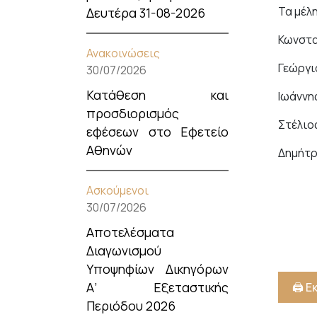
Τα μέλ
Δευτέρα 31-08-2026
Κωνστα
Ανακοινώσεις
Γεώργι
30/07/2026
Κατάθεση και
Ιωάννη
προσδιορισμός
Στέλιο
εφέσεων στο Εφετείο
Αθηνών
Δημήτρ
Ασκούμενοι
30/07/2026
Αποτελέσματα
Διαγωνισμού
Υποψηφίων Δικηγόρων
Α’ Εξεταστικής
🖨️ 
Περιόδου 2026