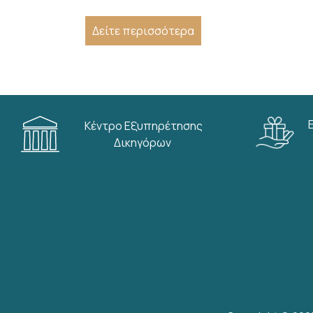
Δείτε περισσότερα
Κέντρο Εξυπηρέτησης
Δικηγόρων