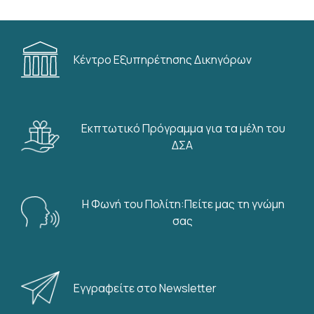
Κέντρο Εξυπηρέτησης Δικηγόρων
Εκπτωτικό Πρόγραμμα για τα μέλη του
ΔΣΑ
Η Φωνή του Πολίτη:Πείτε μας τη γνώμη
σας
Εγγραφείτε στο Newsletter