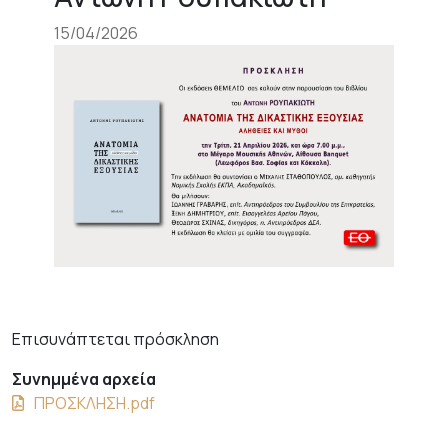
15/04/2026
Επισυνάπτεται πρόσκληση
Συνημμένα αρχεία
ΠΡΟΣΚΛΗΣΗ.pdf