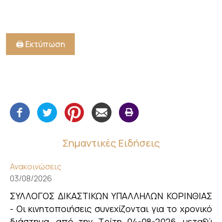
🖨️ Εκτύπωση
Σημαντικές Ειδήσεις
Ανακοινώσεις
03/08/2026
ΣΥΛΛΟΓΟΣ ΔΙΚΑΣΤΙΚΩΝ ΥΠΑΛΛΗΛΩΝ ΚΟΡΙΝΘΙΑΣ
- Οι κινητοποιήσεις συνεχίζονται για το χρονικό
διάστημα, από την Τρίτη 04-08-2026, μεταξύ