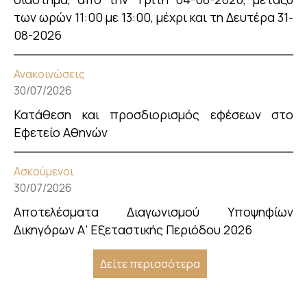
των ωρών 11:00 με 13:00, μέχρι και τη Δευτέρα 31-
08-2026
Ανακοινώσεις
30/07/2026
Κατάθεση και προσδιορισμός εφέσεων στο
Εφετείο Αθηνών
Ασκούμενοι
30/07/2026
Αποτελέσματα Διαγωνισμού Υποψηφίων
Δικηγόρων Α’ Εξεταστικής Περιόδου 2026
Δείτε περισσότερα