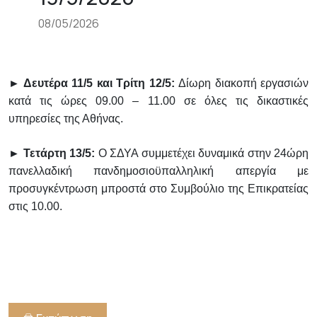
08/05/2026
► Δευτέρα 11/5 και Τρίτη 12/5:
Δίωρη διακοπή εργασιών
κατά τις ώρες 09.00 – 11.00 σε όλες τις δικαστικές
υπηρεσίες της Αθήνας.
► Τετάρτη 13/5:
Ο ΣΔΥΑ συμμετέχει δυναμικά στην 24ώρη
πανελλαδική πανδημοσιοϋπαλληλική απεργία με
προσυγκέντρωση μπροστά στο Συμβούλιο της Επικρατείας
στις 10.00.