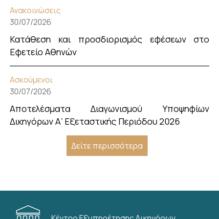
Ανακοινώσεις
30/07/2026
Κατάθεση και προσδιορισμός εφέσεων στο
Εφετείο Αθηνών
Ασκούμενοι
30/07/2026
Αποτελέσματα Διαγωνισμού Υποψηφίων
Δικηγόρων Α’ Εξεταστικής Περιόδου 2026
Δείτε περισσότερα
Κέντρο Εξυπηρέτησης Δικηγόρων