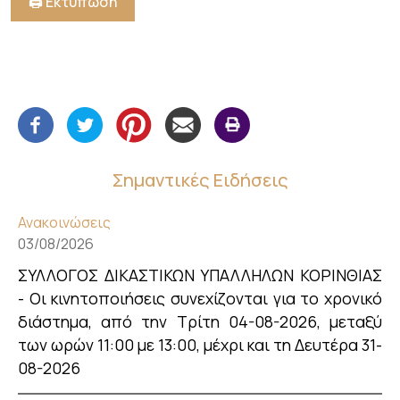
🖨️ Εκτύπωση
Σημαντικές Ειδήσεις
Ανακοινώσεις
03/08/2026
ΣΥΛΛΟΓΟΣ ΔΙΚΑΣΤΙΚΩΝ ΥΠΑΛΛΗΛΩΝ ΚΟΡΙΝΘΙΑΣ
- Οι κινητοποιήσεις συνεχίζονται για το χρονικό
διάστημα, από την Τρίτη 04-08-2026, μεταξύ
των ωρών 11:00 με 13:00, μέχρι και τη Δευτέρα 31-
08-2026