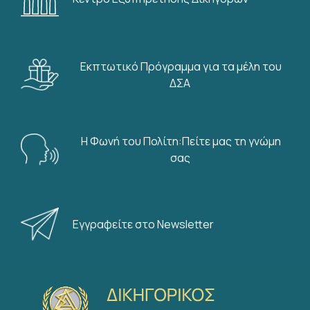
Εκπτωτικό Πρόγραμμα για τα μέλη του
ΔΣΑ
Η Φωνή του Πολίτη:Πείτε μας τη γνώμη
σας
Εγγραφείτε στο Newsletter