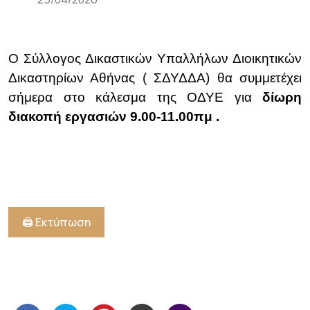
Ο Σύλλογος Δικαστικών Υπαλλήλων Διοικητικών
Δικαστηρίων Αθήνας ( ΣΔΥΔΔΑ) θα συμμετέχει
σήμερα στο κάλεσμα της ΟΔΥΕ για
δίωρη
διακοπή εργασιών 9.00-11.00πμ .
🖨️ Εκτύπωση