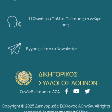
Η Φωνή του Πολίτη:Πείτε μας τη γνώμη
σας
Εγγραφείτε στο Newsletter
Συνδεθείτε με το ΔΣΑ
Copyright © 2025 Δικηγορικός Σύλλογος Αθηνών. All rights