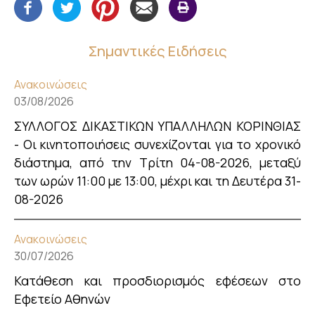
Σημαντικές Ειδήσεις
Ανακοινώσεις
03/08/2026
ΣΥΛΛΟΓΟΣ ΔΙΚΑΣΤΙΚΩΝ ΥΠΑΛΛΗΛΩΝ ΚΟΡΙΝΘΙΑΣ
- Οι κινητοποιήσεις συνεχίζονται για το χρονικό
διάστημα, από την Τρίτη 04-08-2026, μεταξύ
των ωρών 11:00 με 13:00, μέχρι και τη Δευτέρα 31-
08-2026
Ανακοινώσεις
30/07/2026
Κατάθεση και προσδιορισμός εφέσεων στο
Εφετείο Αθηνών