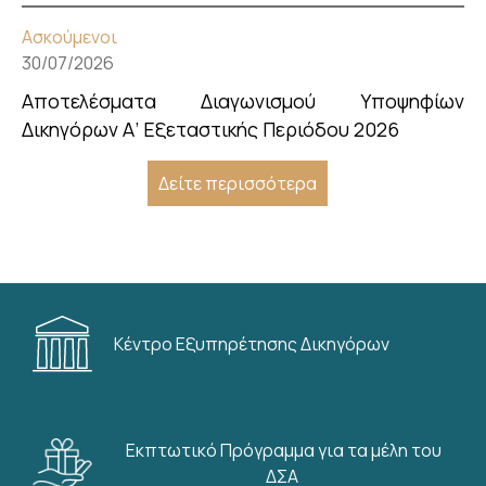
Ασκούμενοι
30/07/2026
Αποτελέσματα Διαγωνισμού Υποψηφίων
Δικηγόρων Α’ Εξεταστικής Περιόδου 2026
Δείτε περισσότερα
Κέντρο Εξυπηρέτησης Δικηγόρων
Εκπτωτικό Πρόγραμμα για τα μέλη του
ΔΣΑ