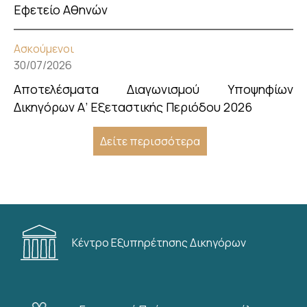
Εφετείο Αθηνών
Ασκούμενοι
30/07/2026
Αποτελέσματα Διαγωνισμού Υποψηφίων
Δικηγόρων Α’ Εξεταστικής Περιόδου 2026
Δείτε περισσότερα
Κέντρο Εξυπηρέτησης Δικηγόρων