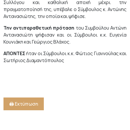
Συλλόγου και καθολική αποχή μέχρι την
πραγματοποίησή της, υπέβαλε ο Σύμβουλος κ. Αντώνης
Αντανασιώτης, την οποία και ψήφισε.
Την αντιπαραθετική πρόταση
του Συμβούλου Αντώνη
Αντανασιώτη ψήφισαν και οι Σύμβουλοι κ.κ. Ευγενία
Κουνιάκη και Γεώργιος Βλάχος.
ΑΠΟΝΤΕΣ
ήταν οι Σύμβουλοι κ.κ. Φώτιος Γιαννούλας και
Σωτήριος Διαμαντόπουλος
🖨️ Εκτύπωση