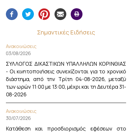
Σημαντικές Ειδήσεις
Ανακοινώσεις
03/08/2026
ΣΥΛΛΟΓΟΣ ΔΙΚΑΣΤΙΚΩΝ ΥΠΑΛΛΗΛΩΝ ΚΟΡΙΝΘΙΑΣ
- Οι κινητοποιήσεις συνεχίζονται για το χρονικό
διάστημα, από την Τρίτη 04-08-2026, μεταξύ
των ωρών 11:00 με 13:00, μέχρι και τη Δευτέρα 31-
08-2026
Ανακοινώσεις
30/07/2026
Κατάθεση και προσδιορισμός εφέσεων στο