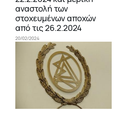
αναστολή των
στοχευμένων αποχών
από τις 26.2.2024
20/02/2024